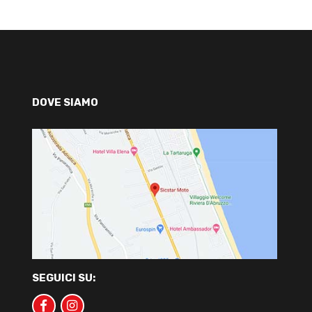
DOVE SIAMO
SEGUICI SU: