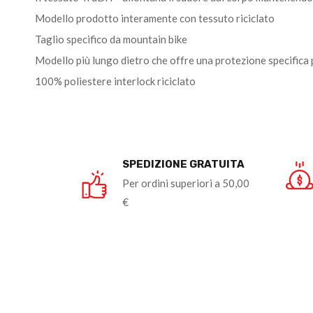
Modello prodotto interamente con tessuto riciclato
Taglio specifico da mountain bike
Modello più lungo dietro che offre una protezione specifica
100% poliestere interlock riciclato
SPEDIZIONE GRATUITA
Per ordini superiori a 50,00
€