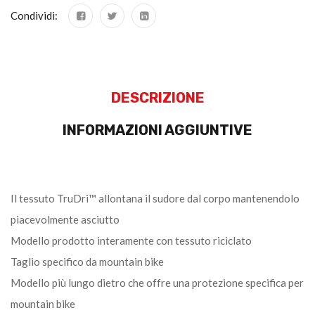
Condividi:
DESCRIZIONE
INFORMAZIONI AGGIUNTIVE
Il tessuto TruDri™ allontana il sudore dal corpo mantenendolo
piacevolmente asciutto
Modello prodotto interamente con tessuto riciclato
Taglio specifico da mountain bike
Modello più lungo dietro che offre una protezione specifica per
mountain bike