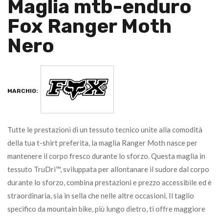
Maglia mtb-enduro
Fox Ranger Moth
Nero
MARCHIO:
Tutte le prestazioni di un tessuto tecnico unite alla comodità
della tua t-shirt preferita, la maglia Ranger Moth nasce per
mantenere il corpo fresco durante lo sforzo. Questa maglia in
tessuto TruDri™, sviluppata per allontanare il sudore dal corpo
durante lo sforzo, combina prestazioni e prezzo accessibile ed è
straordinaria, sia in sella che nelle altre occasioni. Il taglio
specifico da mountain bike, più lungo dietro, ti offre maggiore