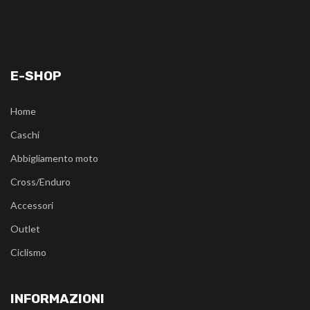
E-SHOP
Home
Caschi
Abbigliamento moto
Cross/Enduro
Accessori
Outlet
Ciclismo
INFORMAZIONI