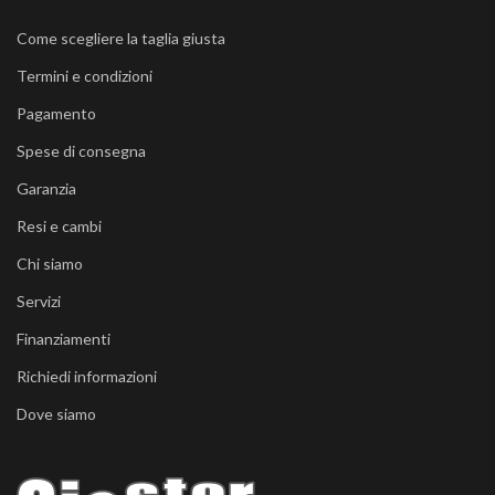
Come scegliere la taglia giusta
Termini e condizioni
Pagamento
Spese di consegna
Garanzia
Resi e cambi
Chi siamo
Servizi
Finanziamenti
Richiedi informazioni
Dove siamo