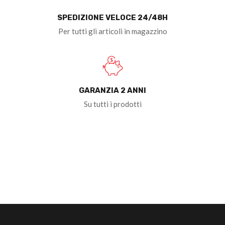
SPEDIZIONE VELOCE 24/48H
Per tutti gli articoli in magazzino
GARANZIA 2 ANNI
Su tutti i prodotti