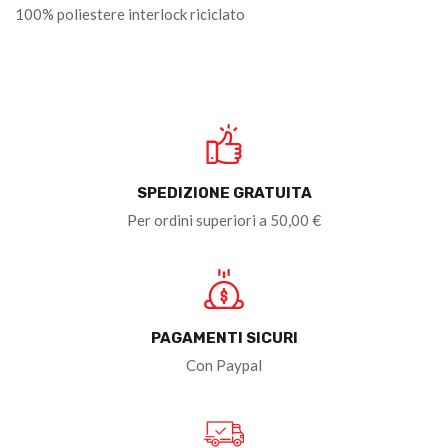
100% poliestere interlock riciclato
SPEDIZIONE GRATUITA
Per ordini superiori a 50,00 €
PAGAMENTI SICURI
Con Paypal