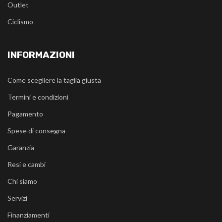
Outlet
Ciclismo
INFORMAZIONI
Come scegliere la taglia giusta
Termini e condizioni
Pagamento
Spese di consegna
Garanzia
Resi e cambi
Chi siamo
Servizi
Finanziamenti