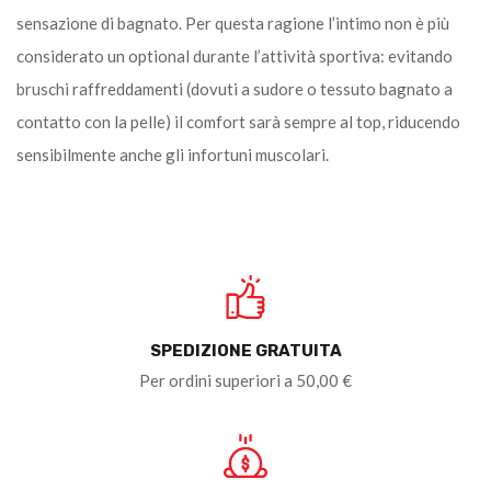
sensazione di bagnato. Per questa ragione l’intimo non è più
considerato un optional durante l’attività sportiva: evitando
bruschi raffreddamenti (dovuti a sudore o tessuto bagnato a
contatto con la pelle) il comfort sarà sempre al top, riducendo
sensibilmente anche gli infortuni muscolari.
SPEDIZIONE GRATUITA
Per ordini superiori a 50,00 €