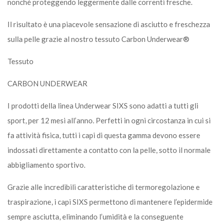
nonché proteggendo leggermente dalle correnti fresche.
Il risultato è una piacevole sensazione di asciutto e freschezza
sulla pelle grazie al nostro tessuto Carbon Underwear®
Tessuto
CARBON UNDERWEAR
I prodotti della linea Underwear SIXS sono adatti a tutti gli
sport, per 12 mesi all’anno. Perfetti in ogni circostanza in cui si
fa attività fisica, tutti i capi di questa gamma devono essere
indossati direttamente a contatto con la pelle, sotto il normale
abbigliamento sportivo.
Grazie alle incredibili caratteristiche di termoregolazione e
traspirazione, i capi SIXS permettono di mantenere l’epidermide
sempre asciutta, eliminando l’umidità e la conseguente