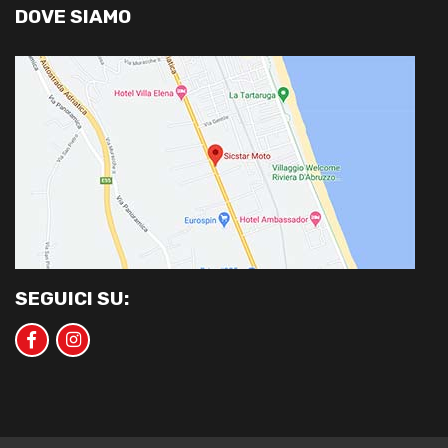
DOVE SIAMO
SEGUICI SU: