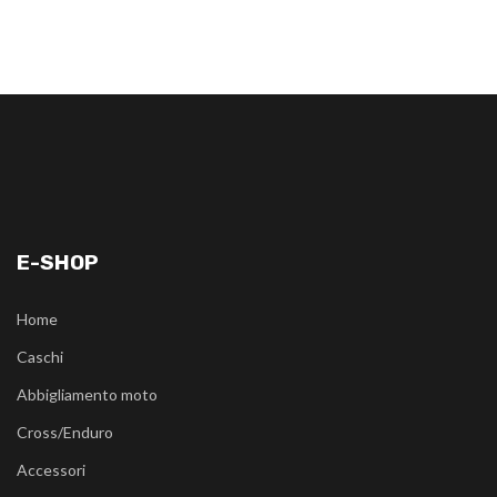
E-SHOP
Home
Caschi
Abbigliamento moto
Cross/Enduro
Accessori