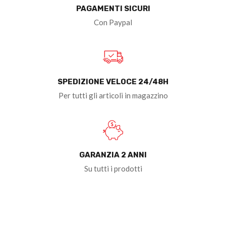
PAGAMENTI SICURI
Con Paypal
SPEDIZIONE VELOCE 24/48H
Per tutti gli articoli in magazzino
GARANZIA 2 ANNI
Su tutti i prodotti