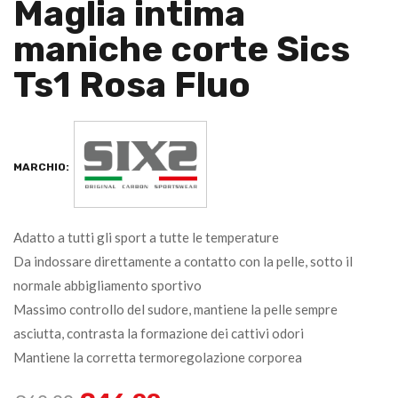
Maglia intima
maniche corte Sics
Ts1 Rosa Fluo
MARCHIO:
Adatto a tutti gli sport a tutte le temperature
Da indossare direttamente a contatto con la pelle, sotto il
normale abbigliamento sportivo
Massimo controllo del sudore, mantiene la pelle sempre
asciutta, contrasta la formazione dei cattivi odori
Mantiene la corretta termoregolazione corporea