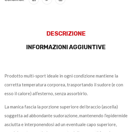
DESCRIZIONE
INFORMAZIONI AGGIUNTIVE
Prodotto multi-sport ideale in ogni condizione mantiene la
corretta temperatura corporea, trasportando il sudore (e con
esso il calore) all’esterno, senza assorbirlo.
La manica fascia la porzione superiore del braccio (ascella)
soggetta ad abbondante sudorazione, mantenendo l’epidermide
asciutta e interponendosi ad un eventuale capo superiore,