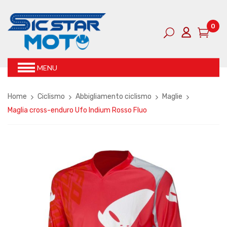
0
MENU
Home
Ciclismo
Abbigliamento ciclismo
Maglie
Maglia cross-enduro Ufo Indium Rosso Fluo