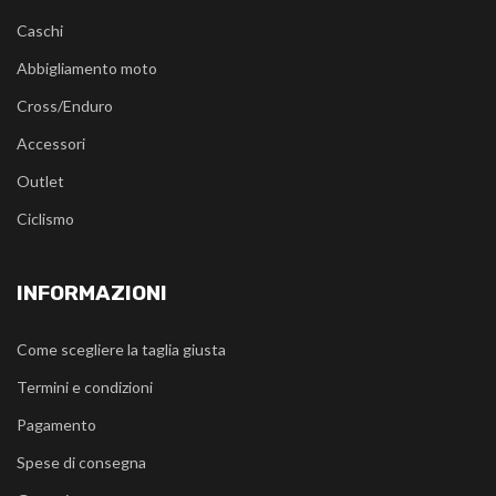
Caschi
Abbigliamento moto
Cross/Enduro
Accessori
Outlet
Ciclismo
INFORMAZIONI
Come scegliere la taglia giusta
Termini e condizioni
Pagamento
Spese di consegna