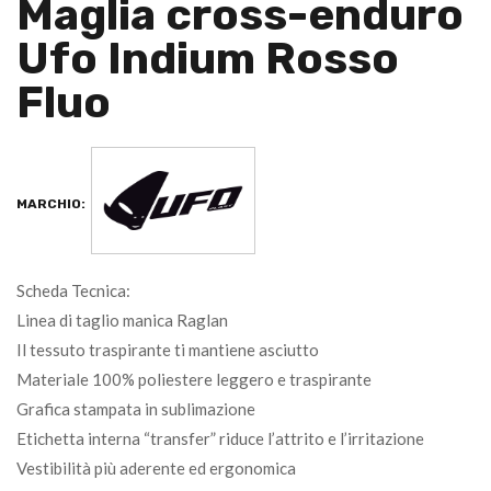
Maglia cross-enduro
Ufo Indium Rosso
Fluo
MARCHIO:
Scheda Tecnica:
Linea di taglio manica Raglan
Il tessuto traspirante ti mantiene asciutto
Materiale 100% poliestere leggero e traspirante
Grafica stampata in sublimazione
Etichetta interna “transfer” riduce l’attrito e l’irritazione
Vestibilità più aderente ed ergonomica