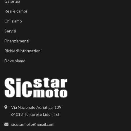
Garanzia
Resi e cambi
Chi siamo
Servizi
Finanziamenti
Richiedi informazioni
Dove siamo
Via Nazionale Adriatica, 139
64018 Tortoreto Lido (TE)
sicstarmoto@gmail.com