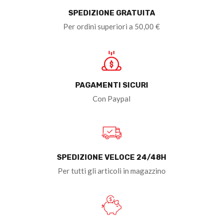
SPEDIZIONE GRATUITA
Per ordini superiori a 50,00 €
PAGAMENTI SICURI
Con Paypal
SPEDIZIONE VELOCE 24/48H
Per tutti gli articoli in magazzino