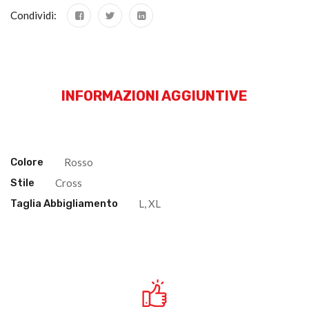
Condividi:
INFORMAZIONI AGGIUNTIVE
Colore
Rosso
Stile
Cross
Taglia Abbigliamento
L, XL