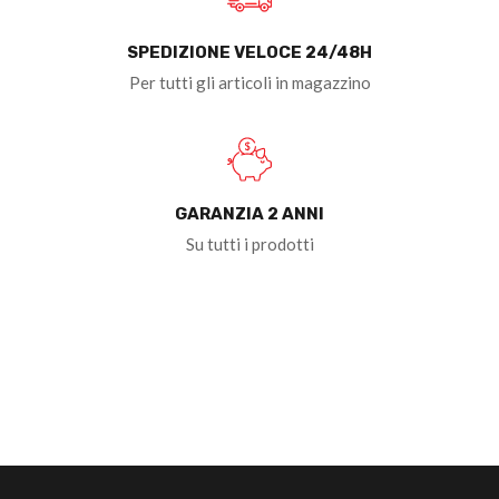
SPEDIZIONE VELOCE 24/48H
Per tutti gli articoli in magazzino
GARANZIA 2 ANNI
Su tutti i prodotti