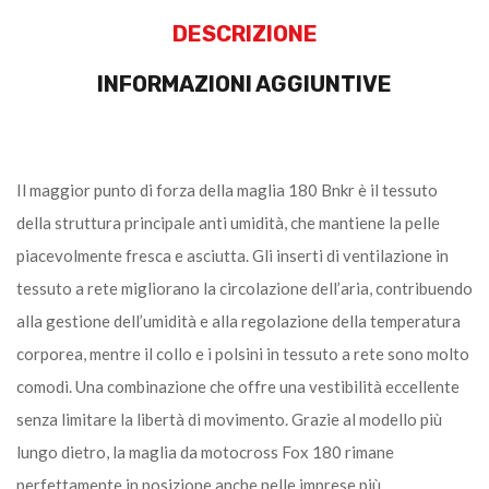
DESCRIZIONE
INFORMAZIONI AGGIUNTIVE
Il maggior punto di forza della maglia 180 Bnkr è il tessuto
della struttura principale anti umidità, che mantiene la pelle
piacevolmente fresca e asciutta. Gli inserti di ventilazione in
tessuto a rete migliorano la circolazione dell’aria, contribuendo
alla gestione dell’umidità e alla regolazione della temperatura
corporea, mentre il collo e i polsini in tessuto a rete sono molto
comodi. Una combinazione che offre una vestibilità eccellente
senza limitare la libertà di movimento. Grazie al modello più
lungo dietro, la maglia da motocross Fox 180 rimane
perfettamente in posizione anche nelle imprese più