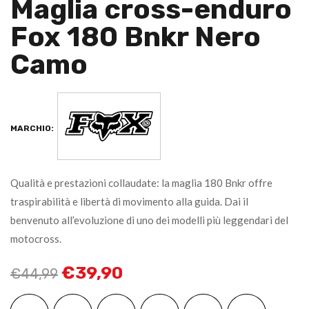
Maglia cross-enduro
Fox 180 Bnkr Nero
Camo
MARCHIO:
Qualità e prestazioni collaudate: la maglia 180 Bnkr offre
traspirabilità e libertà di movimento alla guida. Dai il
benvenuto all’evoluzione di uno dei modelli più leggendari del
motocross.
€
39,90
€
44,99