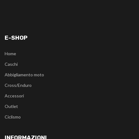
E-SHOP
Home
Caschi
Abbigliamento moto
Cross/Enduro
Accessori
Outlet
Ciclismo
INFORMAZIONI