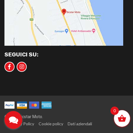
SEGUICI SU:
0
©2020 Sicstar Moto.
Privacy Policy
Cookie policy
Dati aziendali