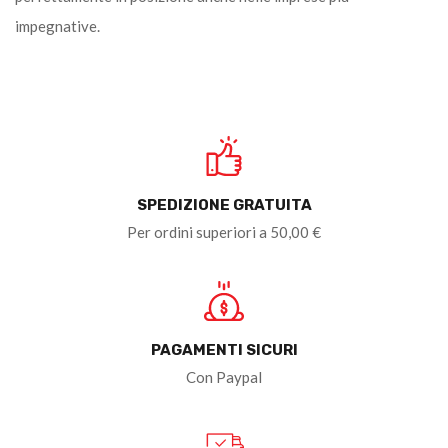
impegnative.
SPEDIZIONE GRATUITA
Per ordini superiori a 50,00 €
PAGAMENTI SICURI
Con Paypal