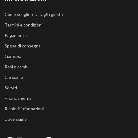
Come scegliere la taglia giusta
Termini e condizioni
Pagamento
Spese di consegna
Garanzia
Resi e cambi
Chi siamo
Servizi
Finanziamenti
Richiedi informazioni
Dove siamo