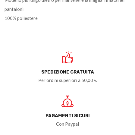
pantaloni
100% poliestere
SPEDIZIONE GRATUITA
Per ordini superiori a 50,00 €
PAGAMENTI SICURI
Con Paypal