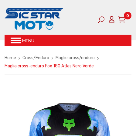
0
MENU
Home
Cross/Enduro
Maglie cross/enduro
Maglia cross-enduro Fox 180 Atlas Nero Verde