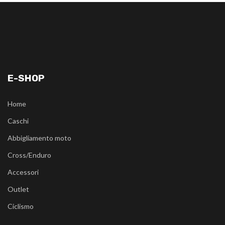
E-SHOP
Home
Caschi
Abbigliamento moto
Cross/Enduro
Accessori
Outlet
Ciclismo