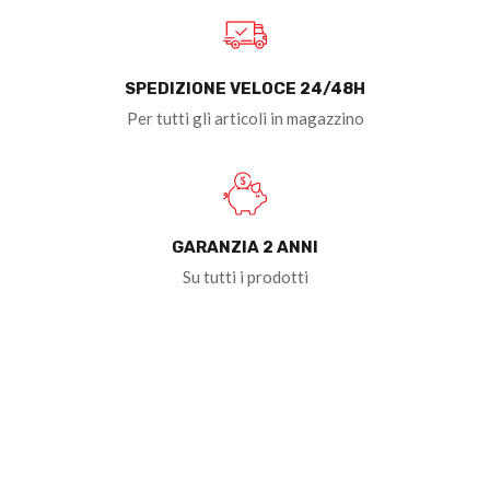
SPEDIZIONE VELOCE 24/48H
Per tutti gli articoli in magazzino
GARANZIA 2 ANNI
Su tutti i prodotti