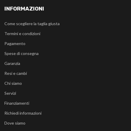
INFORMAZIONI
Come scegliere la taglia giusta
Termini e condizioni
Pagamento
Spese di consegna
Garanzia
Resi e cambi
Chi siamo
Servizi
Finanziamenti
Richiedi informazioni
Dove siamo