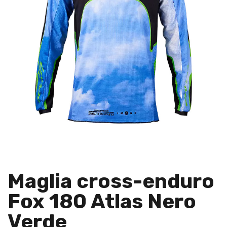
Maglia cross-enduro
Fox 180 Atlas Nero
Verde