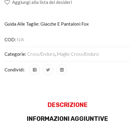
Aggiungi alla lista dei desideri
Guida Alle Taglie: Giacche E Pantaloni Fox
COD:
N/A
Categorie:
Cross/Enduro
,
Maglie Cross/enduro
Condividi:
DESCRIZIONE
INFORMAZIONI AGGIUNTIVE