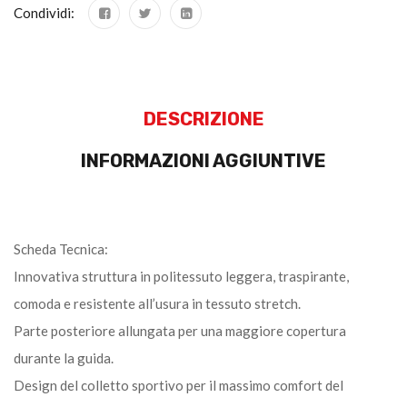
Condividi:
DESCRIZIONE
INFORMAZIONI AGGIUNTIVE
Scheda Tecnica:
Innovativa struttura in politessuto leggera, traspirante,
comoda e resistente all’usura in tessuto stretch.
Parte posteriore allungata per una maggiore copertura
durante la guida.
Design del colletto sportivo per il massimo comfort del