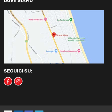
DOVE SIAMO
SEGUICI SU: