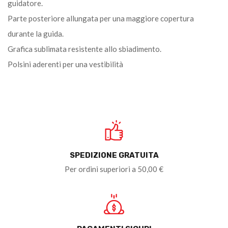
guidatore.
Parte posteriore allungata per una maggiore copertura
durante la guida.
Grafica sublimata resistente allo sbiadimento.
Polsini aderenti per una vestibilità
SPEDIZIONE GRATUITA
Per ordini superiori a 50,00 €