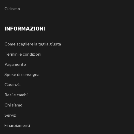
Ciclismo
INFORMAZIONI
Come scegliere la taglia giusta
Termini e condizioni
Pagamento
Spese di consegna
Garanzia
Resi e cambi
Chi siamo
Servizi
Finanziamenti