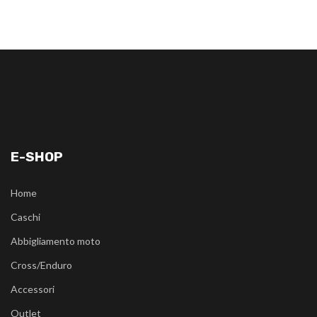
E-SHOP
Home
Caschi
Abbigliamento moto
Cross/Enduro
Accessori
Outlet