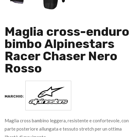
Maglia cross-enduro
bimbo Alpinestars
Racer Chaser Nero
Rosso
MARCHIO:
Maglia cross bambino leggera, resistente e confortevole, con
parte posteriore allungata e tessuto stretch per un ottima