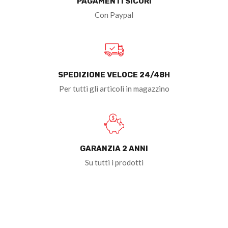
PAGAMENTI SICURI
Con Paypal
SPEDIZIONE VELOCE 24/48H
Per tutti gli articoli in magazzino
GARANZIA 2 ANNI
Su tutti i prodotti