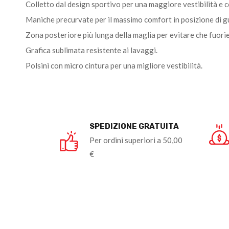
Colletto dal design sportivo per una maggiore vestibilità e 
Maniche precurvate per il massimo comfort in posizione di g
Zona posteriore più lunga della maglia per evitare che fuorie
Grafica sublimata resistente ai lavaggi.
Polsini con micro cintura per una migliore vestibilità.
SPEDIZIONE GRATUITA
Per ordini superiori a 50,00
€