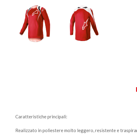
Caratteristiche principali:
Realizzato in poliestere molto leggero, resistente e traspira