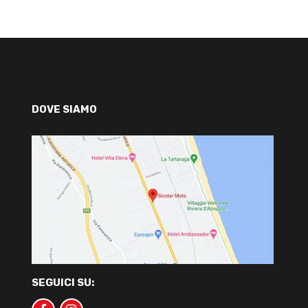
DOVE SIAMO
SEGUICI SU: