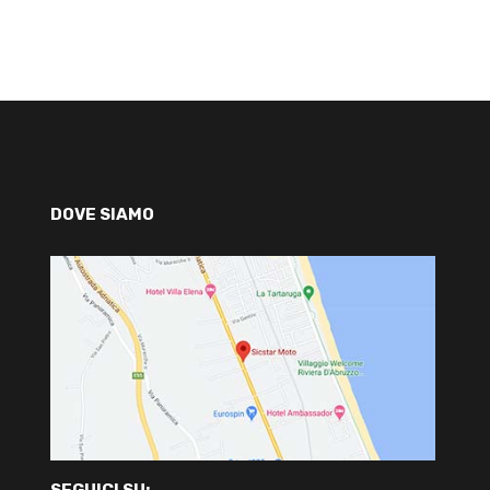
DOVE SIAMO