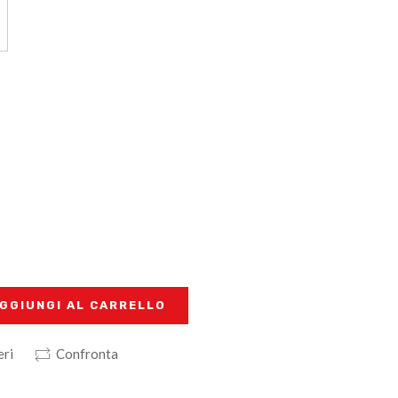
GGIUNGI AL CARRELLO
eri
Confronta