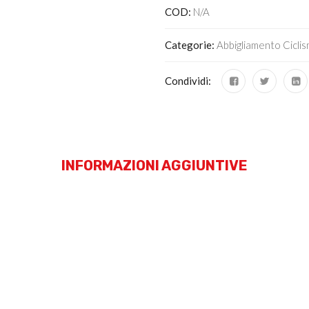
COD:
N/A
Categorie:
Abbigliamento Cicli
Condividi:
INFORMAZIONI AGGIUNTIVE