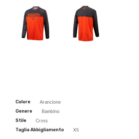
Colore
Arancione
Genere
Bambino
Stile
Cross
Taglia Abbigliamento
XS