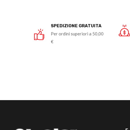
SPEDIZIONE GRATUITA
Per ordini superiori a 50,00
€