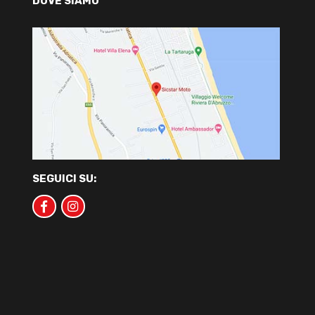
DOVE SIAMO
SEGUICI SU: