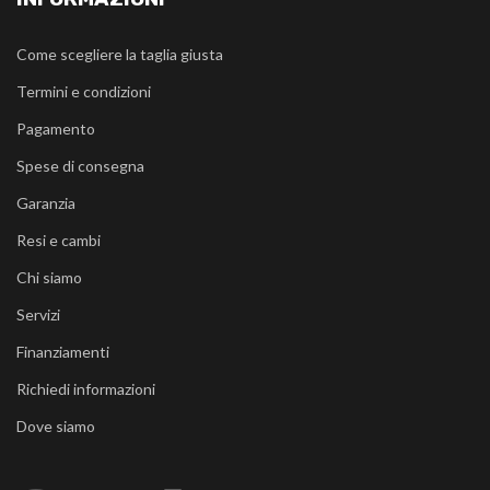
Come scegliere la taglia giusta
Termini e condizioni
Pagamento
Spese di consegna
Garanzia
Resi e cambi
Chi siamo
Servizi
Finanziamenti
Richiedi informazioni
Dove siamo