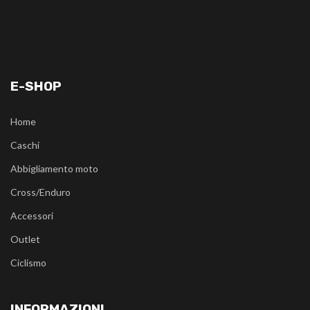
E-SHOP
Home
Caschi
Abbigliamento moto
Cross/Enduro
Accessori
Outlet
Ciclismo
INFORMAZIONI