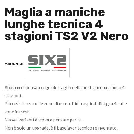
Maglia a maniche
lunghe tecnica 4
stagioni TS2 V2 Nero
MARCHIO:
Abbiamo ripensato ogni dettaglio della nostra iconica linea 4
stagioni.
Più resistenza nelle zone di usura. Più traspirabilità grazie alle
zone in mesh.
Nuove varianti di colore pensate per te.
Non è solo un upgrade, è il baselayer tecnico reinventato.