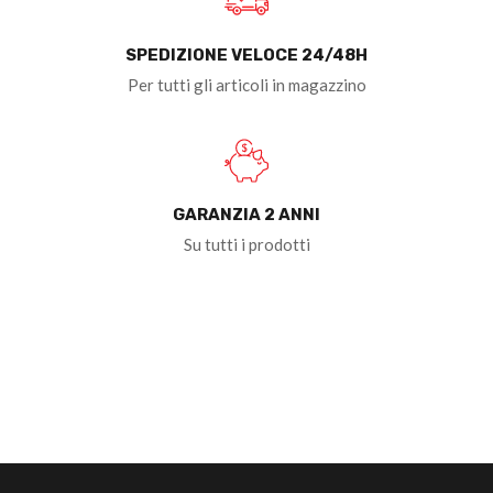
SPEDIZIONE VELOCE 24/48H
Per tutti gli articoli in magazzino
GARANZIA 2 ANNI
Su tutti i prodotti