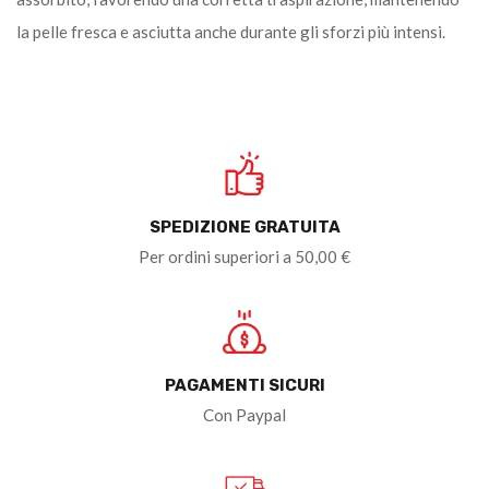
la pelle fresca e asciutta anche durante gli sforzi più intensi.
SPEDIZIONE GRATUITA
Per ordini superiori a 50,00 €
PAGAMENTI SICURI
Con Paypal