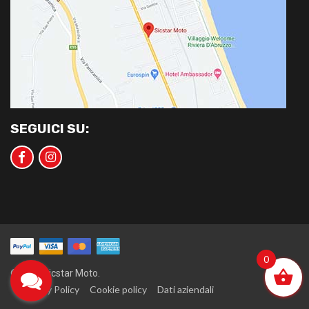
SEGUICI SU:
0
©2020 Sicstar Moto.
Privacy Policy
Cookie policy
Dati aziendali