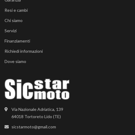
Resi e cambi
Chi siamo
Servizi
Finanziamenti
Richiedi informazioni
Dove siamo
Via Nazionale Adriatica, 139
64018 Tortoreto Lido (TE)
sicstarmoto@gmail.com