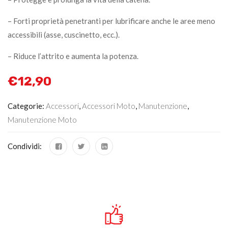
– Forti proprietà penetranti per lubrificare anche le aree meno
accessibili (asse, cuscinetto, ecc.).
– Riduce l’attrito e aumenta la potenza.
€
12,90
Categorie:
Accessori
,
Accessori Moto
,
Manutenzione
,
Manutenzione Moto
Condividi: