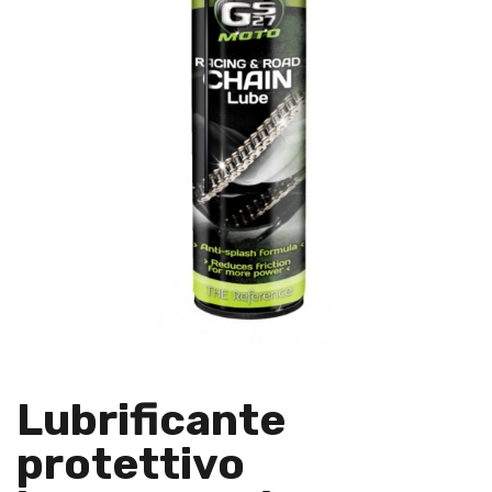
Lubrificante
protettivo