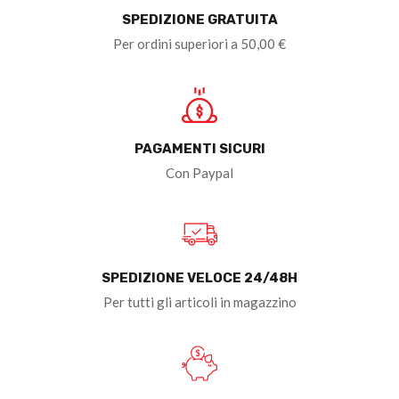
SPEDIZIONE GRATUITA
Per ordini superiori a 50,00 €
PAGAMENTI SICURI
Con Paypal
SPEDIZIONE VELOCE 24/48H
Per tutti gli articoli in magazzino