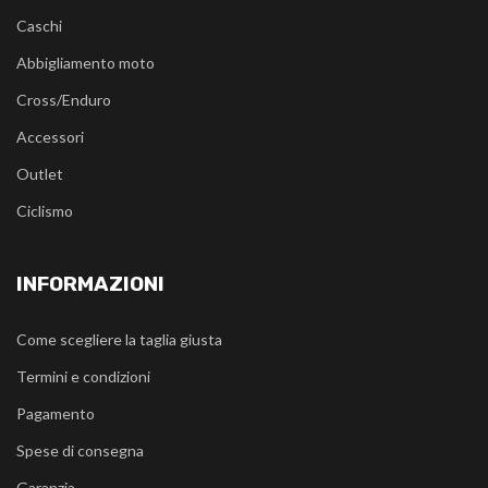
Caschi
Abbigliamento moto
Cross/Enduro
Accessori
Outlet
Ciclismo
INFORMAZIONI
Come scegliere la taglia giusta
Termini e condizioni
Pagamento
Spese di consegna
Garanzia