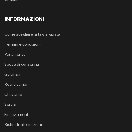
INFORMAZIONI
Come scegliere la taglia giusta
Termini e condizioni
Pagamento
Spese di consegna
Garanzia
Resi e cambi
Chi siamo
Servizi
Finanziamenti
Richiedi informazioni