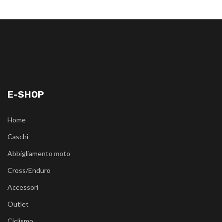
E-SHOP
Home
Caschi
Abbigliamento moto
Cross/Enduro
Accessori
Outlet
Ciclismo