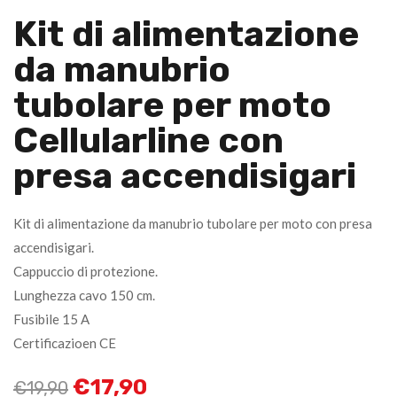
Kit di alimentazione
da manubrio
tubolare per moto
Cellularline con
presa accendisigari
Kit di alimentazione da manubrio tubolare per moto con presa
accendisigari.
Cappuccio di protezione.
Lunghezza cavo 150 cm.
Fusibile 15 A
Certificazioen CE
€
17,90
€
19,90