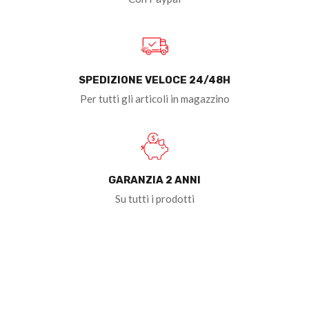
SPEDIZIONE VELOCE 24/48H
Per tutti gli articoli in magazzino
GARANZIA 2 ANNI
Su tutti i prodotti