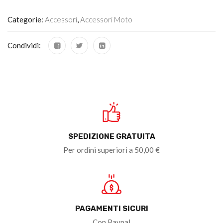
Categorie:
Accessori
,
Accessori Moto
Condividi:
SPEDIZIONE GRATUITA
Per ordini superiori a 50,00 €
PAGAMENTI SICURI
Con Paypal