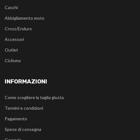
Caschi
Abbigliamento moto
Cross/Enduro
Accessori
Outlet
Ciclismo
INFORMAZIONI
Come scegliere la taglia giusta
Termini e condizioni
Pagamento
Spese di consegna
Garanzia