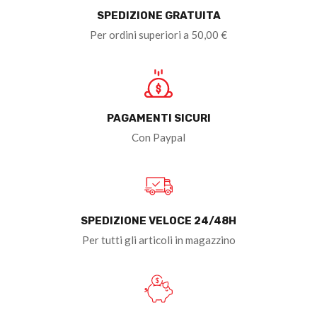
SPEDIZIONE GRATUITA
Per ordini superiori a 50,00 €
PAGAMENTI SICURI
Con Paypal
SPEDIZIONE VELOCE 24/48H
Per tutti gli articoli in magazzino