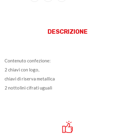
DESCRIZIONE
Contenuto confezione:
2 chiavi con logo,
chiavi di riserva metallica
2 nottolini cifrati uguali