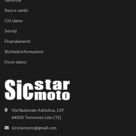
Resi e cambi
Chi siamo
Servizi
Finanziamenti
Richiedi informazioni
Dove siamo
Via Nazionale Adriatica, 139
64018 Tortoreto Lido (TE)
sicstarmoto@gmail.com