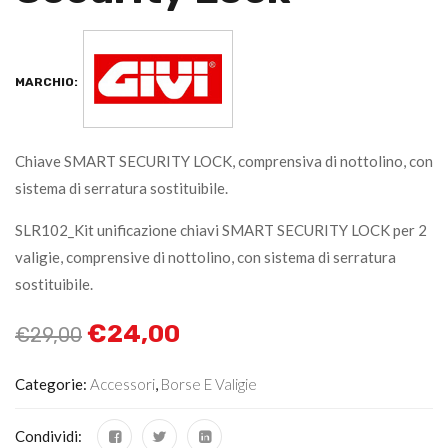
MARCHIO:
Chiave SMART SECURITY LOCK, comprensiva di nottolino, con
sistema di serratura sostituibile.
SLR102_Kit unificazione chiavi SMART SECURITY LOCK per 2
valigie, comprensive di nottolino, con sistema di serratura
sostituibile.
€
24,00
€
29,00
Categorie:
Accessori
,
Borse E Valigie
Condividi: