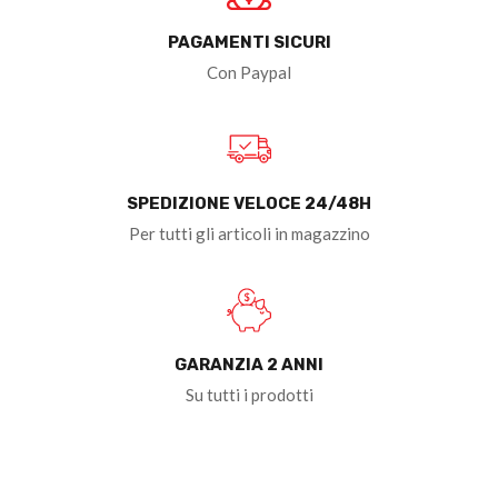
PAGAMENTI SICURI
Con Paypal
SPEDIZIONE VELOCE 24/48H
Per tutti gli articoli in magazzino
GARANZIA 2 ANNI
Su tutti i prodotti