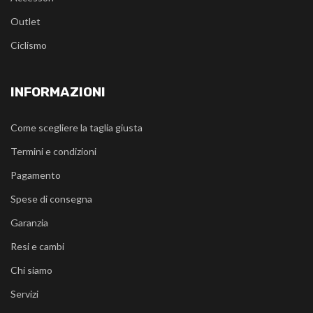
Outlet
Ciclismo
INFORMAZIONI
Come scegliere la taglia giusta
Termini e condizioni
Pagamento
Spese di consegna
Garanzia
Resi e cambi
Chi siamo
Servizi