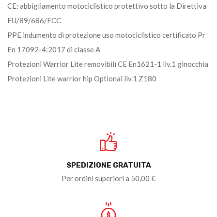
CE: abbigliamento motociclistico protettivo sotto la Direttiva
EU/89/686/ECC
PPE indumento di protezione uso motociclistico certificato Pr
En 17092-4:2017 di classe A
Protezioni Warrior Lite removibili CE En1621-1 liv.1 ginocchia
Protezioni Lite warrior hip Optional liv.1 Z180
SPEDIZIONE GRATUITA
Per ordini superiori a 50,00 €