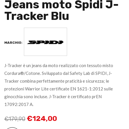
Jeans moto Spidi J-
Tracker Blu
MARCHIO:
J-Tracker è un jeans da moto realizzato con tessuto misto
Cordura®/Cotone. Sviluppato dal Safety Lab di SPIDI, J-
Tracker combina perfettamente praticità e sicurezza; le
protezioni Warrior Lite certificate EN 1621-1:2012 sulle
ginocchia sono incluse. J-Tracker è certificato prEN
17092:2017 A.
€
124,00
€
179,90