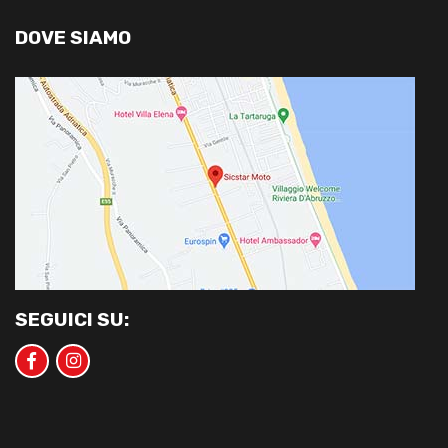
DOVE SIAMO
SEGUICI SU: