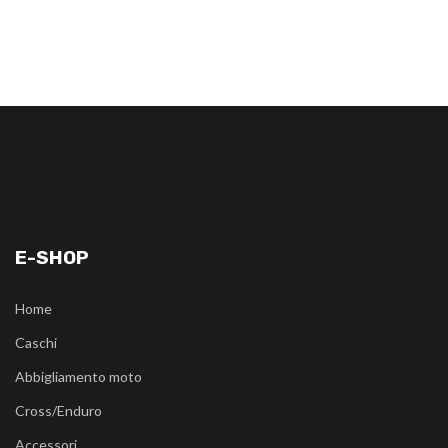
E-SHOP
Home
Caschi
Abbigliamento moto
Cross/Enduro
Accessori