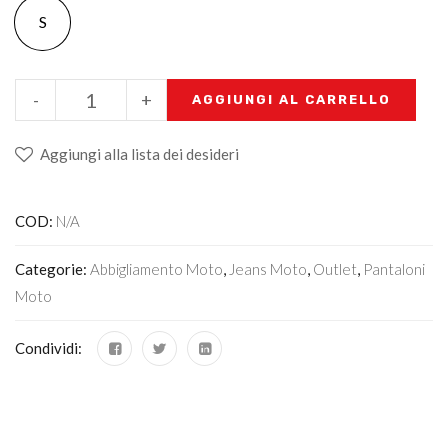
S
-
+
AGGIUNGI AL CARRELLO
Aggiungi alla lista dei desideri
COD:
N/A
Categorie:
Abbigliamento Moto
,
Jeans Moto
,
Outlet
,
Pantaloni
Moto
Condividi: