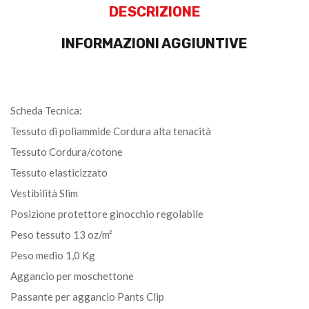
DESCRIZIONE
INFORMAZIONI AGGIUNTIVE
Scheda Tecnica:
Tessuto di poliammide Cordura alta tenacità
Tessuto Cordura/cotone
Tessuto elasticizzato
Vestibilità Slim
Posizione protettore ginocchio regolabile
Peso tessuto 13 oz/m²
Peso medio 1,0 Kg
Aggancio per moschettone
Passante per aggancio Pants Clip