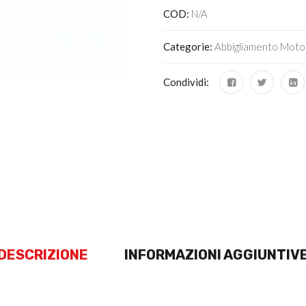
COD:
N/A
Categorie:
Abbigliamento Moto
Condividi:
DESCRIZIONE
INFORMAZIONI AGGIUNTIV