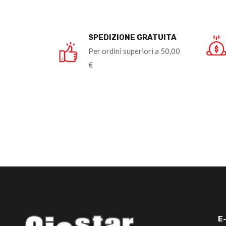
SPEDIZIONE GRATUITA
Per ordini superiori a 50,00
€
E