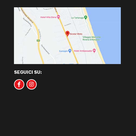
SEGUICI SU: