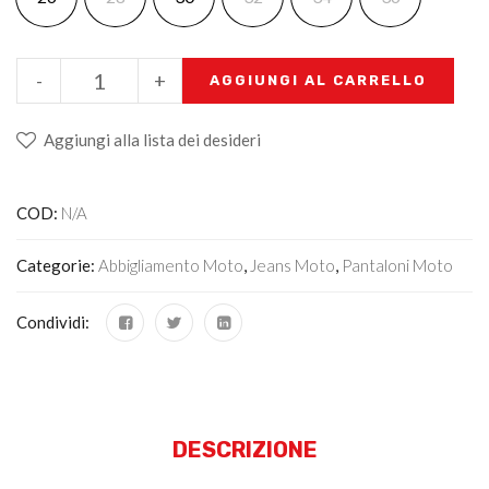
-
+
AGGIUNGI AL CARRELLO
Aggiungi alla lista dei desideri
COD:
N/A
Categorie:
Abbigliamento Moto
,
Jeans Moto
,
Pantaloni Moto
Condividi:
DESCRIZIONE