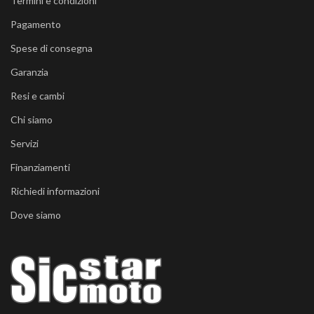
Termini e condizioni
Pagamento
Spese di consegna
Garanzia
Resi e cambi
Chi siamo
Servizi
Finanziamenti
Richiedi informazioni
Dove siamo