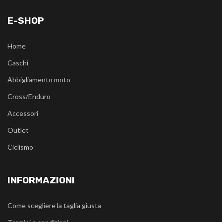
E-SHOP
Home
Caschi
Abbigliamento moto
Cross/Enduro
Accessori
Outlet
Ciclismo
INFORMAZIONI
Come scegliere la taglia giusta