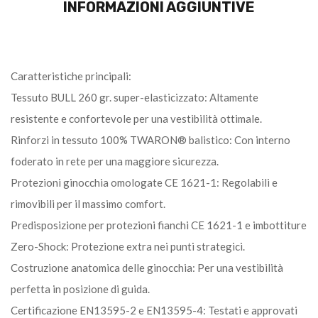
INFORMAZIONI AGGIUNTIVE
Caratteristiche principali:
Tessuto BULL 260 gr. super-elasticizzato: Altamente
resistente e confortevole per una vestibilità ottimale.
Rinforzi in tessuto 100% TWARON® balistico: Con interno
foderato in rete per una maggiore sicurezza.
Protezioni ginocchia omologate CE 1621-1: Regolabili e
rimovibili per il massimo comfort.
Predisposizione per protezioni fianchi CE 1621-1 e imbottiture
Zero-Shock: Protezione extra nei punti strategici.
Costruzione anatomica delle ginocchia: Per una vestibilità
perfetta in posizione di guida.
Certificazione EN13595-2 e EN13595-4: Testati e approvati