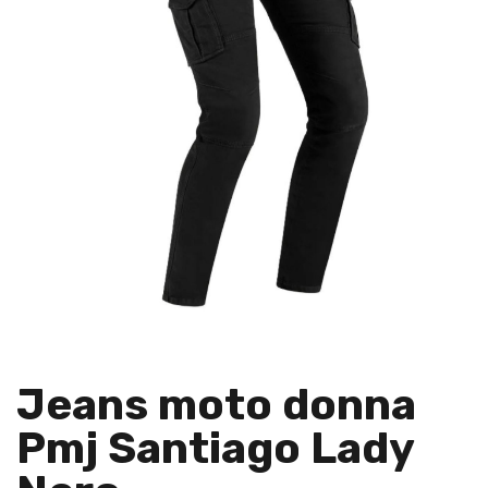
Jeans moto donna
Pmj Santiago Lady