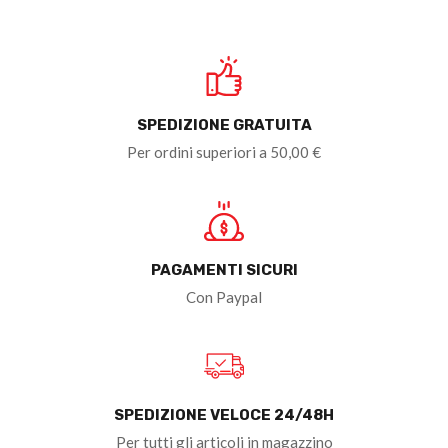
SPEDIZIONE GRATUITA
Per ordini superiori a 50,00 €
PAGAMENTI SICURI
Con Paypal
SPEDIZIONE VELOCE 24/48H
Per tutti gli articoli in magazzino