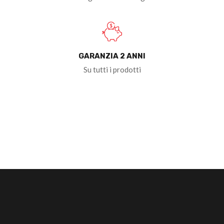
GARANZIA 2 ANNI
Su tutti i prodotti