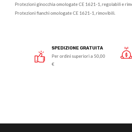
Protezioni ginocchia omologate CE 1621-1, regolabili e rimov
Protezioni fianchi omologate CE 1621-1, rimovibili.
SPEDIZIONE GRATUITA
Per ordini superiori a 50,00
€