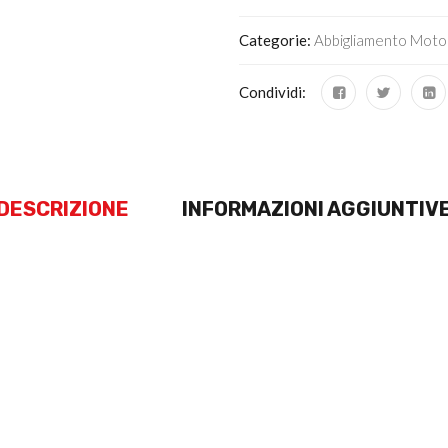
Categorie:
Abbigliamento Moto
Condividi:
DESCRIZIONE
INFORMAZIONI AGGIUNTIV