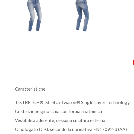
Caratteristiche:
T-STRETCH®: Stretch Twaron® Single Layer Technology
Costruzione ginocchia con forma anatomica
Vestibilità aderente, nessuna cucitura esterna
Omologato D.P.I. secondo la normativa EN17092-3 (AA)