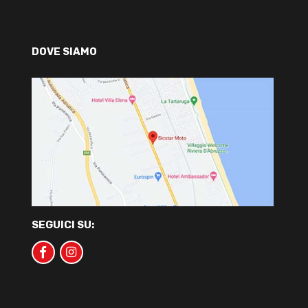
DOVE SIAMO
SEGUICI SU: