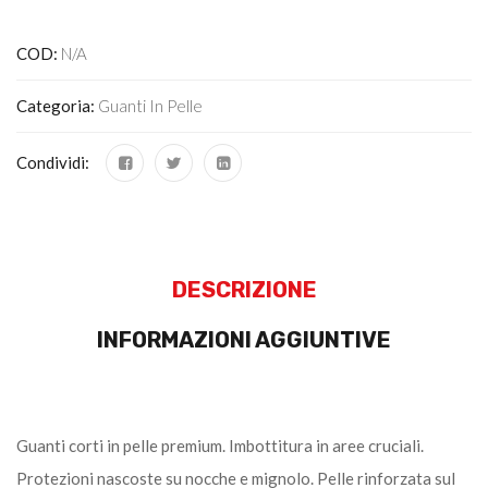
COD:
N/A
Categoria:
Guanti In Pelle
Condividi:
DESCRIZIONE
INFORMAZIONI AGGIUNTIVE
Guanti corti in pelle premium. Imbottitura in aree cruciali.
Protezioni nascoste su nocche e mignolo. Pelle rinforzata sul