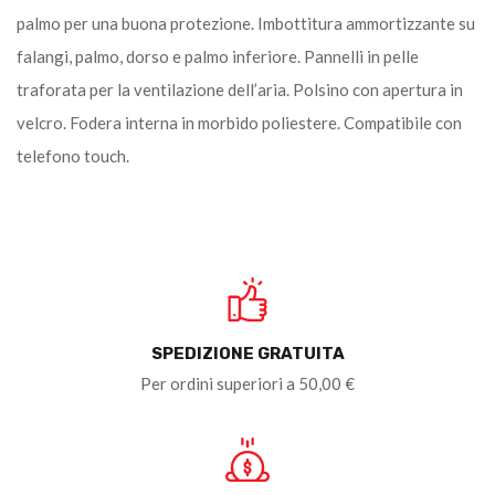
palmo per una buona protezione. Imbottitura ammortizzante su
falangi, palmo, dorso e palmo inferiore. Pannelli in pelle
traforata per la ventilazione dell’aria. Polsino con apertura in
velcro. Fodera interna in morbido poliestere. Compatibile con
telefono touch.
SPEDIZIONE GRATUITA
Per ordini superiori a 50,00 €