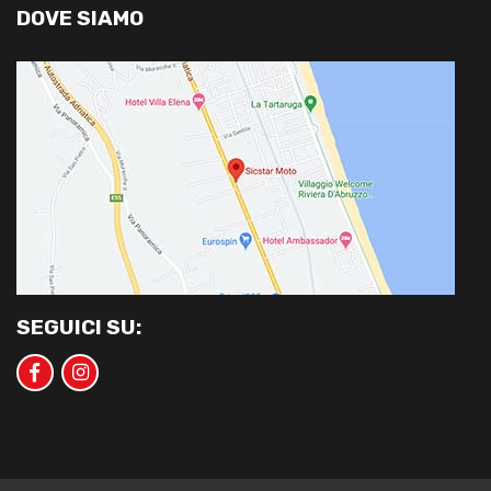
DOVE SIAMO
SEGUICI SU: