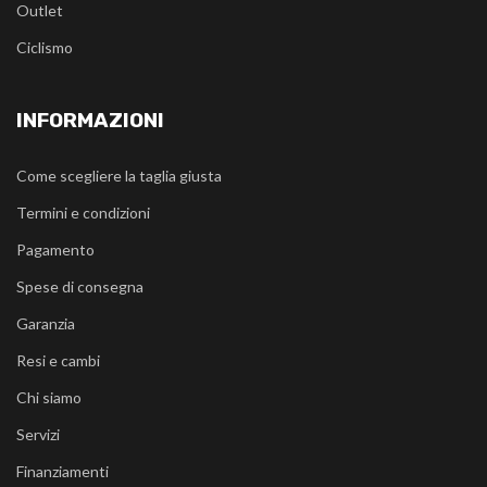
Outlet
Ciclismo
INFORMAZIONI
Come scegliere la taglia giusta
Termini e condizioni
Pagamento
Spese di consegna
Garanzia
Resi e cambi
Chi siamo
Servizi
Finanziamenti