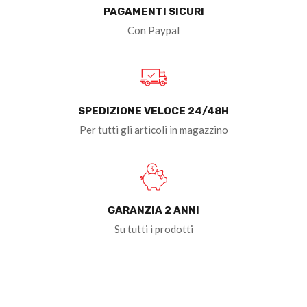
PAGAMENTI SICURI
Con Paypal
SPEDIZIONE VELOCE 24/48H
Per tutti gli articoli in magazzino
GARANZIA 2 ANNI
Su tutti i prodotti