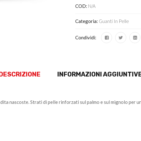
COD:
N/A
Categoria:
Guanti In Pelle
Condividi:
DESCRIZIONE
INFORMAZIONI AGGIUNTIV
 dita nascoste. Strati di pelle rinforzati sul palmo e sul mignolo per