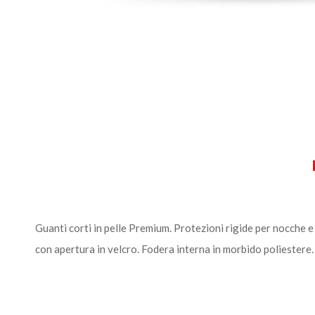
Guanti corti in pelle Premium. Protezioni rigide per nocche e
con apertura in velcro. Fodera interna in morbido poliestere.