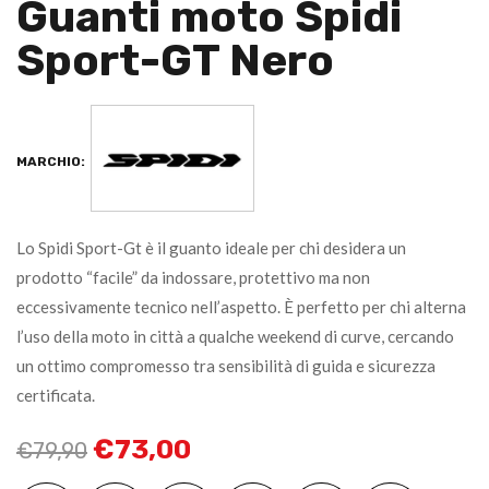
Guanti moto Spidi
Sport-GT Nero
MARCHIO:
Lo Spidi Sport-Gt è il guanto ideale per chi desidera un
prodotto “facile” da indossare, protettivo ma non
eccessivamente tecnico nell’aspetto. È perfetto per chi alterna
l’uso della moto in città a qualche weekend di curve, cercando
un ottimo compromesso tra sensibilità di guida e sicurezza
certificata.
€
73,00
€
79,90