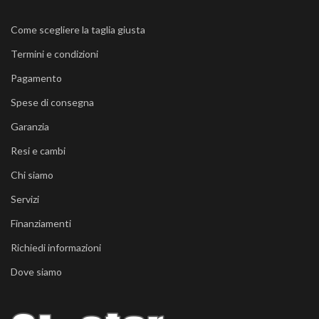
Come scegliere la taglia giusta
Termini e condizioni
Pagamento
Spese di consegna
Garanzia
Resi e cambi
Chi siamo
Servizi
Finanziamenti
Richiedi informazioni
Dove siamo