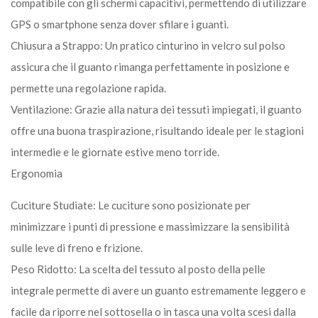
compatibile con gli schermi capacitivi, permettendo di utilizzare
GPS o smartphone senza dover sfilare i guanti.
Chiusura a Strappo: Un pratico cinturino in velcro sul polso
assicura che il guanto rimanga perfettamente in posizione e
permette una regolazione rapida.
Ventilazione: Grazie alla natura dei tessuti impiegati, il guanto
offre una buona traspirazione, risultando ideale per le stagioni
intermedie e le giornate estive meno torride.
Ergonomia
Cuciture Studiate: Le cuciture sono posizionate per
minimizzare i punti di pressione e massimizzare la sensibilità
sulle leve di freno e frizione.
Peso Ridotto: La scelta del tessuto al posto della pelle
integrale permette di avere un guanto estremamente leggero e
facile da riporre nel sottosella o in tasca una volta scesi dalla