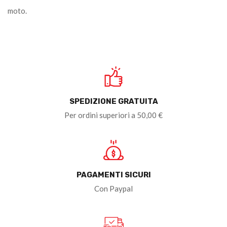
moto.
SPEDIZIONE GRATUITA
Per ordini superiori a 50,00 €
PAGAMENTI SICURI
Con Paypal