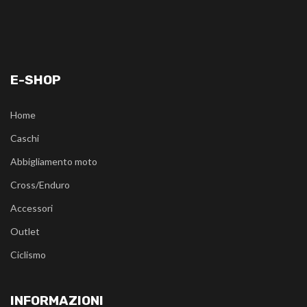
E-SHOP
Home
Caschi
Abbigliamento moto
Cross/Enduro
Accessori
Outlet
Ciclismo
INFORMAZIONI