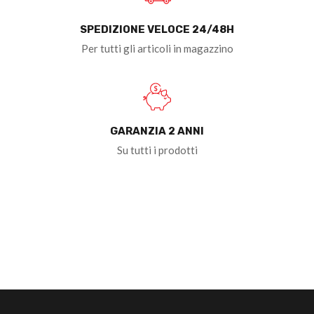
SPEDIZIONE VELOCE 24/48H
Per tutti gli articoli in magazzino
GARANZIA 2 ANNI
Su tutti i prodotti