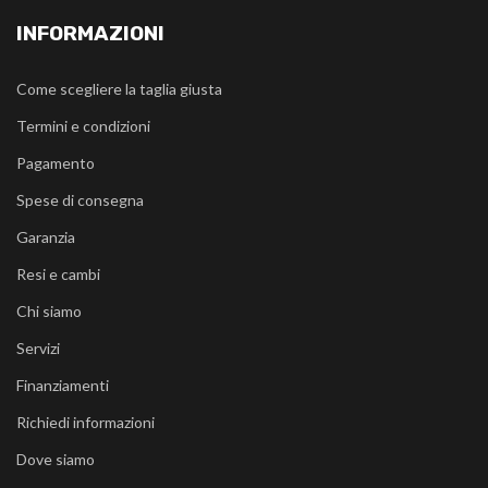
INFORMAZIONI
Come scegliere la taglia giusta
Termini e condizioni
Pagamento
Spese di consegna
Garanzia
Resi e cambi
Chi siamo
Servizi
Finanziamenti
Richiedi informazioni
Dove siamo