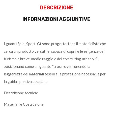
DESCRIZIONE
INFORMAZIONI AGGIUNTIVE
I guanti Spidi Sport-Gt sono progettati per il motociclista che
cerca un prodotto versatile, capace di coprire le esigenze del
turismo a breve-medio raggio e del commuting urbano. Si
posizionano come un guanto “cross-over”, unendo la
leggerezza dei materiali tessili alla protezione necessaria per
la guida sportiva stradale.
Descrizione tecnica:
Materiali e Costruzione