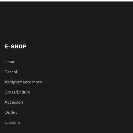
E-SHOP
Home
Caschi
Abbigliamento moto
Cross/Enduro
Accessori
Outlet
Ciclismo