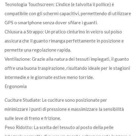
Tecnologia Touchscreen: L’indice (e talvolta il pollice) è
compatibile con gli schermi capacitivi, permettendo di utilizzare
GPS o smartphone senza dover sfilare i guanti.
Chiusura a Strappo: Un pratico cinturino in velcro sul polso
assicura che il guanto rimanga perfettamente in posizione e
permette una regolazione rapida.
Ventilazione: Grazie alla natura dei tessuti impiegati, il guanto
offre una buona traspirazione, risultando ideale per le stagioni
intermedie e le giornate estive meno torride.
Ergonomia
Cuciture Studiate: Le cuciture sono posizionate per
minimizzare i punti di pressione e massimizzare la sensibilità
sulle leve di freno e frizione.
Peso Ridotto: La scelta del tessuto al posto della pelle