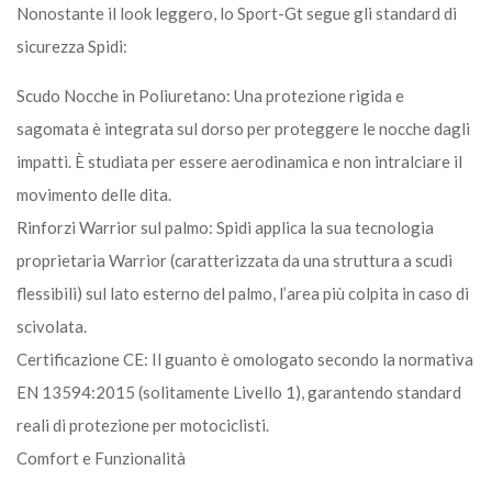
Nonostante il look leggero, lo Sport-Gt segue gli standard di
sicurezza Spidi:
Scudo Nocche in Poliuretano: Una protezione rigida e
sagomata è integrata sul dorso per proteggere le nocche dagli
impatti. È studiata per essere aerodinamica e non intralciare il
movimento delle dita.
Rinforzi Warrior sul palmo: Spidi applica la sua tecnologia
proprietaria Warrior (caratterizzata da una struttura a scudi
flessibili) sul lato esterno del palmo, l’area più colpita in caso di
scivolata.
Certificazione CE: Il guanto è omologato secondo la normativa
EN 13594:2015 (solitamente Livello 1), garantendo standard
reali di protezione per motociclisti.
Comfort e Funzionalità