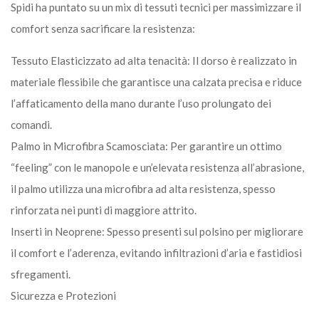
Spidi ha puntato su un mix di tessuti tecnici per massimizzare il
comfort senza sacrificare la resistenza:
Tessuto Elasticizzato ad alta tenacità: Il dorso è realizzato in
materiale flessibile che garantisce una calzata precisa e riduce
l’affaticamento della mano durante l’uso prolungato dei
comandi.
Palmo in Microfibra Scamosciata: Per garantire un ottimo
“feeling” con le manopole e un’elevata resistenza all’abrasione,
il palmo utilizza una microfibra ad alta resistenza, spesso
rinforzata nei punti di maggiore attrito.
Inserti in Neoprene: Spesso presenti sul polsino per migliorare
il comfort e l’aderenza, evitando infiltrazioni d’aria e fastidiosi
sfregamenti.
Sicurezza e Protezioni