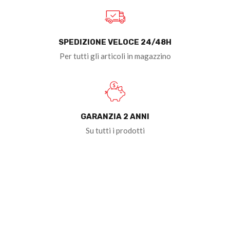
SPEDIZIONE VELOCE 24/48H
Per tutti gli articoli in magazzino
GARANZIA 2 ANNI
Su tutti i prodotti