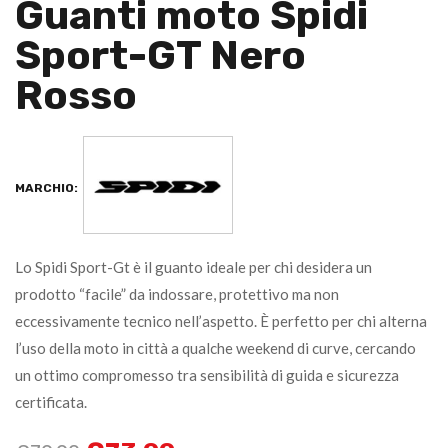
Guanti moto Spidi
Sport-GT Nero
Rosso
MARCHIO:
Lo Spidi Sport-Gt è il guanto ideale per chi desidera un
prodotto “facile” da indossare, protettivo ma non
eccessivamente tecnico nell’aspetto. È perfetto per chi alterna
l’uso della moto in città a qualche weekend di curve, cercando
un ottimo compromesso tra sensibilità di guida e sicurezza
certificata.