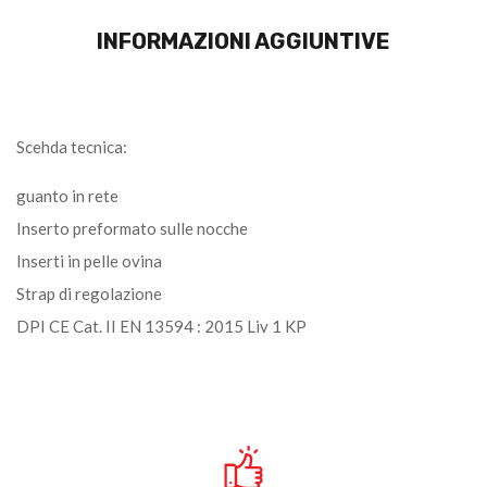
INFORMAZIONI AGGIUNTIVE
Scehda tecnica:
guanto in rete
Inserto preformato sulle nocche
Inserti in pelle ovina
Strap di regolazione
DPI CE Cat. II EN 13594 : 2015 Liv 1 KP