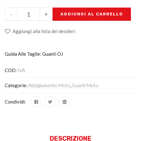
-
+
AGGIUNGI AL CARRELLO
Aggiungi alla lista dei desideri
Guida Alle Taglie: Guanti OJ
COD:
N/A
Categorie:
Abbigliamento Moto
,
Guanti Moto
Condividi:
DESCRIZIONE