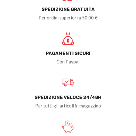
SPEDIZIONE GRATUITA
Per ordini superiori a 50,00 €
PAGAMENTI SICURI
Con Paypal
SPEDIZIONE VELOCE 24/48H
Per tutti gli articoli in magazzino