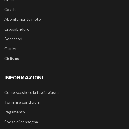
Caschi
Abbigliamento moto
Cross/Enduro
Accessori
Outlet
Ciclismo
INFORMAZIONI
Come scegliere la taglia giusta
Termini e condizioni
Pagamento
Spese di consegna