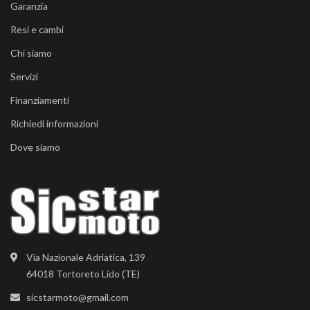
Garanzia
Resi e cambi
Chi siamo
Servizi
Finanziamenti
Richiedi informazioni
Dove siamo
Via Nazionale Adriatica, 139
64018 Tortoreto Lido (TE)
sicstarmoto@gmail.com