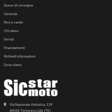
Spese di consegna
Garanzia
Resi e cambi
Chi siamo
Servizi
Finanziamenti
Richiedi informazioni
Dove siamo
Via Nazionale Adriatica, 139
64018 Tortoreto Lido (TE)