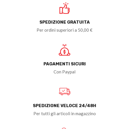
SPEDIZIONE GRATUITA
Per ordini superiori a 50,00 €
PAGAMENTI SICURI
Con Paypal
SPEDIZIONE VELOCE 24/48H
Per tutti gli articoli in magazzino