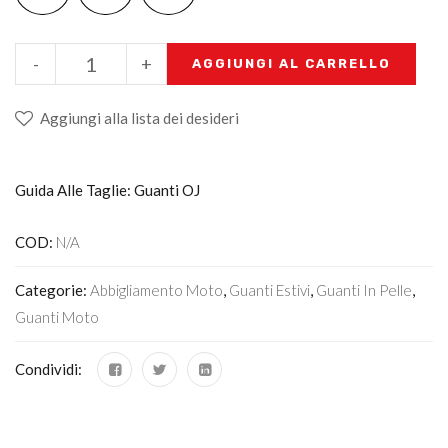
-
+
AGGIUNGI AL CARRELLO
Aggiungi alla lista dei desideri
Guida Alle Taglie: Guanti OJ
COD:
N/A
Categorie:
Abbigliamento Moto
,
Guanti Estivi
,
Guanti In Pelle
,
Guanti Moto
Condividi: