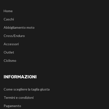
Home
Caschi
Abbigliamento moto
Cross/Enduro
Accessori
Outlet
Ciclismo
INFORMAZIONI
Come scegliere la taglia giusta
Termini e condizioni
Pagamento