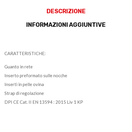
DESCRIZIONE
INFORMAZIONI AGGIUNTIVE
CARATTERISTICHE:
Guanto in rete
Inserto preformato sulle nocche
Inserti in pelle ovina
Strap di regolazione
DPI CE Cat. II EN 13594 : 2015 Liv 1 KP