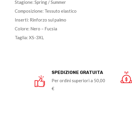
Stagione: Spring / Summer
Composizione: Tessuto elastico
Inserti: Rinforzo sul palmo
Colore: Nero – Fucsia
Taglia: XS-3XL
SPEDIZIONE GRATUITA
Per ordini superiori a 50,00
€