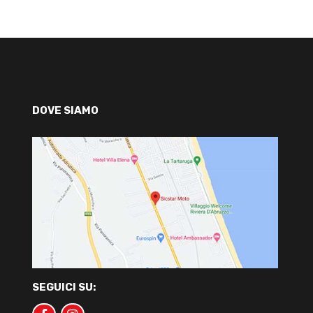
DOVE SIAMO
SEGUICI SU: