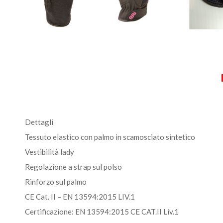
Dettagli
Tessuto elastico con palmo in scamosciato sintetico
Vestibilità lady
Regolazione a strap sul polso
Rinforzo sul palmo
CE Cat. II – EN 13594:2015 LIV.1
Certificazione: EN 13594:2015 CE CAT.II Liv.1