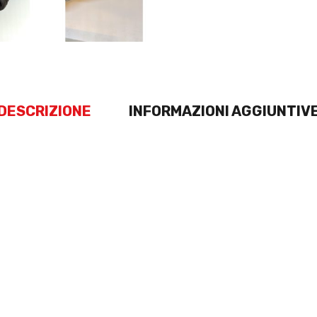
DESCRIZIONE
INFORMAZIONI AGGIUNTIV