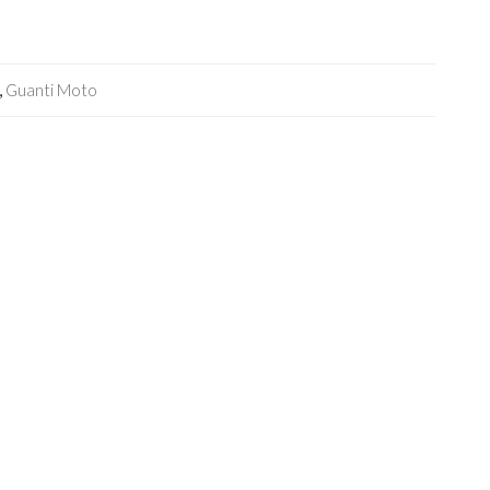
,
Guanti Moto