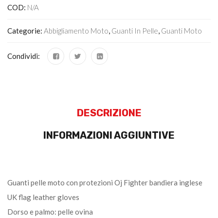
COD:
N/A
Categorie:
Abbigliamento Moto
,
Guanti In Pelle
,
Guanti Moto
Condividi:
DESCRIZIONE
INFORMAZIONI AGGIUNTIVE
Guanti pelle moto con protezioni Oj Fighter bandiera inglese
UK flag leather gloves
Dorso e palmo: pelle ovina