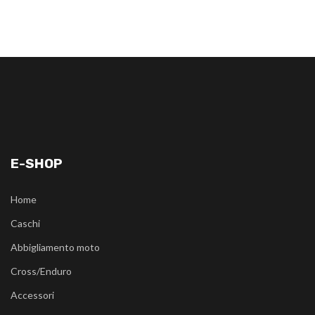
E-SHOP
Home
Caschi
Abbigliamento moto
Cross/Enduro
Accessori