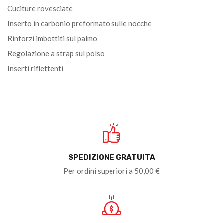
Cuciture rovesciate
Inserto in carbonio preformato sulle nocche
Rinforzi imbottiti sul palmo
Regolazione a strap sul polso
Inserti riflettenti
SPEDIZIONE GRATUITA
Per ordini superiori a 50,00 €