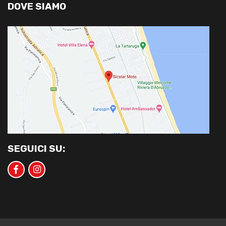
DOVE SIAMO
SEGUICI SU: