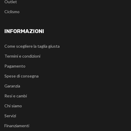
Outlet
Ciclismo
INFORMAZIONI
Come scegliere la taglia giusta
Termini e condizioni
Pagamento
Spese di consegna
Garanzia
Resi e cambi
Chi siamo
Servizi
Finanziamenti