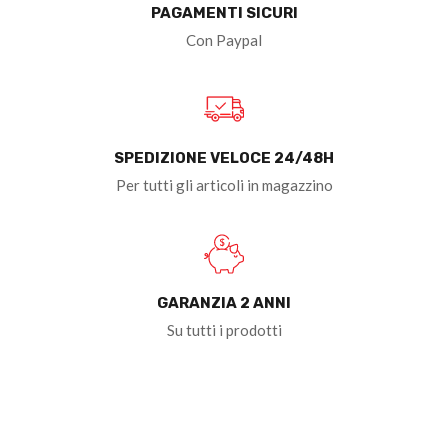
PAGAMENTI SICURI
Con Paypal
SPEDIZIONE VELOCE 24/48H
Per tutti gli articoli in magazzino
GARANZIA 2 ANNI
Su tutti i prodotti