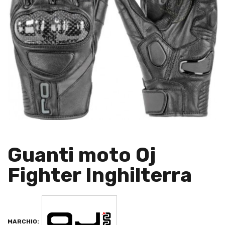
Guanti moto Oj
Fighter Inghilterra
MARCHIO: