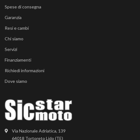
Spese di consegna
Garanzia
Resi e cambi
Chi siamo
Servizi
Finanziamenti
Richiedi informazioni
Dove siamo
Via Nazionale Adriatica, 139
64018 Tortoreto Lido (TE)