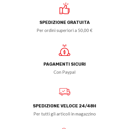
SPEDIZIONE GRATUITA
Per ordini superiori a 50,00 €
PAGAMENTI SICURI
Con Paypal
SPEDIZIONE VELOCE 24/48H
Per tutti gli articoli in magazzino