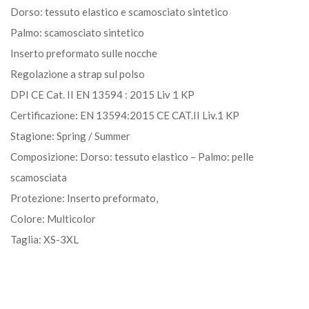
Dorso: tessuto elastico e scamosciato sintetico
Palmo: scamosciato sintetico
Inserto preformato sulle nocche
Regolazione a strap sul polso
DPI CE Cat. II EN 13594 : 2015 Liv 1 KP
Certificazione: EN 13594:2015 CE CAT.II Liv.1 KP
Stagione: Spring / Summer
Composizione: Dorso: tessuto elastico – Palmo: pelle
scamosciata
Protezione: Inserto preformato,
Colore: Multicolor
Taglia: XS-3XL