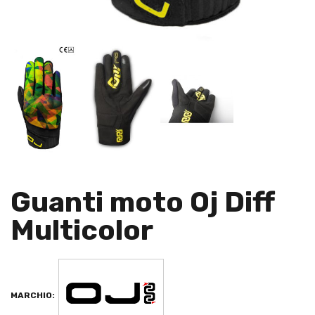
Guanti moto Oj Diff
Multicolor
MARCHIO: