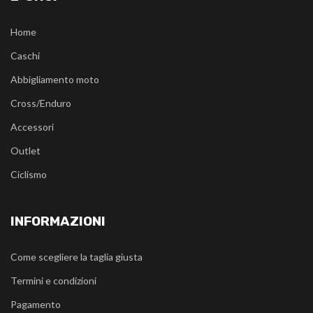
Home
Caschi
Abbigliamento moto
Cross/Enduro
Accessori
Outlet
Ciclismo
INFORMAZIONI
Come scegliere la taglia giusta
Termini e condizioni
Pagamento