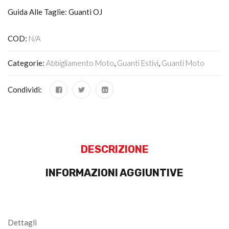
Guida Alle Taglie: Guanti OJ
COD:
N/A
Categorie:
Abbigliamento Moto
,
Guanti Estivi
,
Guanti Moto
Condividi:
DESCRIZIONE
INFORMAZIONI AGGIUNTIVE
Dettagli