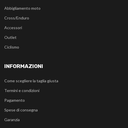
Abbigliamento moto
Cross/Enduro
Accessori
Outlet
Ciclismo
INFORMAZIONI
Come scegliere la taglia giusta
Termini e condizioni
Pagamento
Spese di consegna
Garanzia