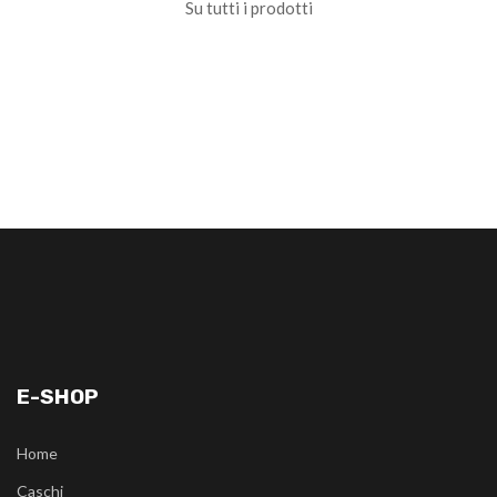
Su tutti i prodotti
E-SHOP
Home
Caschi