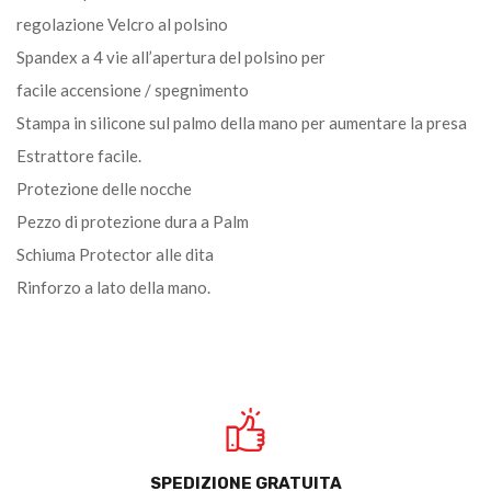
regolazione Velcro al polsino
Spandex a 4 vie all’apertura del polsino per
facile accensione / spegnimento
Stampa in silicone sul palmo della mano per aumentare la presa
Estrattore facile.
Protezione delle nocche
Pezzo di protezione dura a Palm
Schiuma Protector alle dita
Rinforzo a lato della mano.
SPEDIZIONE GRATUITA