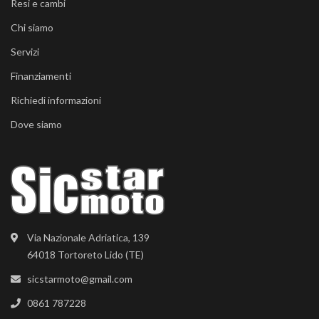
Resi e cambi
Chi siamo
Servizi
Finanziamenti
Richiedi informazioni
Dove siamo
Via Nazionale Adriatica, 139
64018 Tortoreto Lido (TE)
sicstarmoto@gmail.com
0861 787228