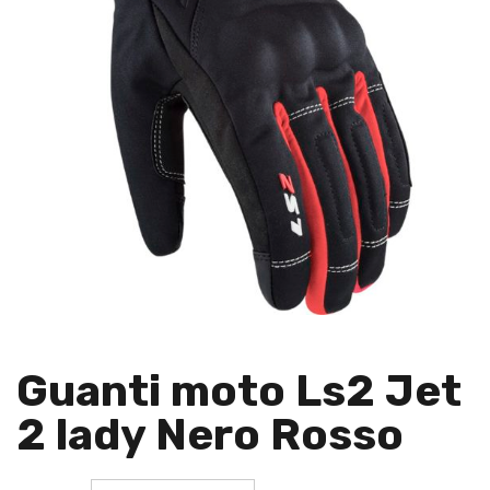
Guanti moto Ls2 Jet
2 lady Nero Rosso