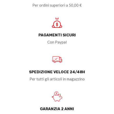
Per ordini superiori a 50,00 €
PAGAMENTI SICURI
Con Paypal
SPEDIZIONE VELOCE 24/48H
Per tutti gli articoli in magazzino
GARANZIA 2 ANNI