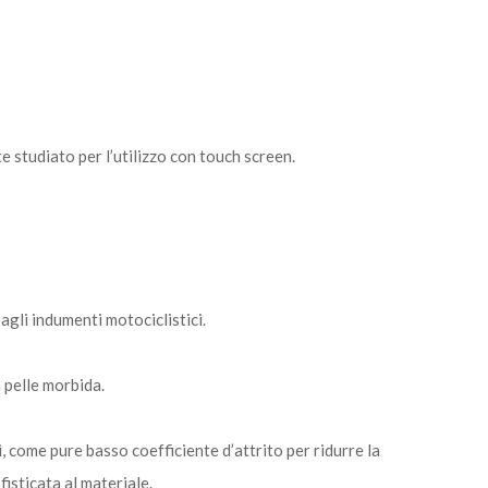
e studiato per l’utilizzo con touch screen.
agli indumenti motociclistici.
 pelle morbida.
, come pure basso coefficiente d’attrito per ridurre la
fisticata al materiale.