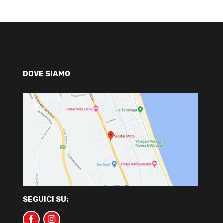
DOVE SIAMO
SEGUICI SU: