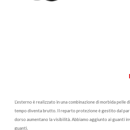
L’esterno è realizzato in una combinazione di morbida pelle
tempo diventa brutto. Il reparto protezione è gestito dal par
dorso aumentano la visibilità. Abbiamo aggiunto ai guanti inv
guanti.