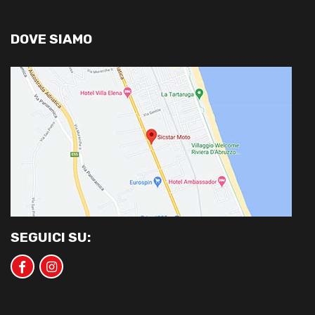
DOVE SIAMO
SEGUICI SU: