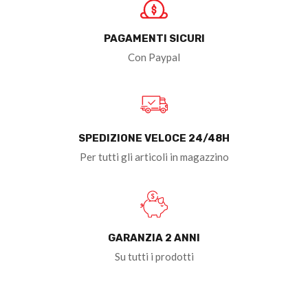
PAGAMENTI SICURI
Con Paypal
SPEDIZIONE VELOCE 24/48H
Per tutti gli articoli in magazzino
GARANZIA 2 ANNI
Su tutti i prodotti