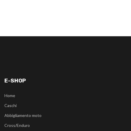
E-SHOP
Home
Caschi
Abbigliamento moto
Cross/Enduro