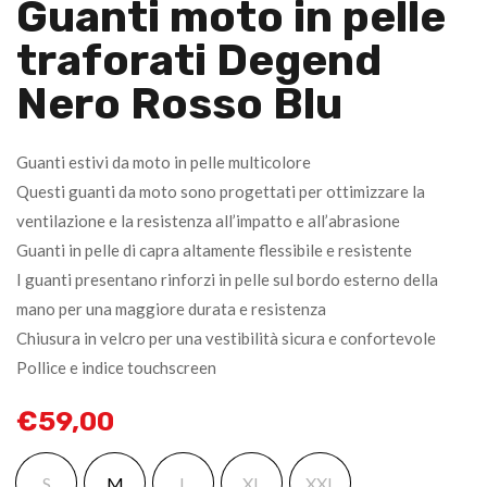
Guanti moto in pelle
traforati Degend
Nero Rosso Blu
Guanti estivi da moto in pelle multicolore
Questi guanti da moto sono progettati per ottimizzare la
ventilazione e la resistenza all’impatto e all’abrasione
Guanti in pelle di capra altamente flessibile e resistente
I guanti presentano rinforzi in pelle sul bordo esterno della
mano per una maggiore durata e resistenza
Chiusura in velcro per una vestibilità sicura e confortevole
Pollice e indice touchscreen
€
59,00
S
M
L
XL
XXL