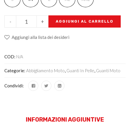
-
+
AGGIUNGI AL CARRELLO
Aggiungi alla lista dei desideri
COD:
N/A
Categorie:
Abbigliamento Moto
,
Guanti In Pelle
,
Guanti Moto
Condividi:
INFORMAZIONI AGGIUNTIVE