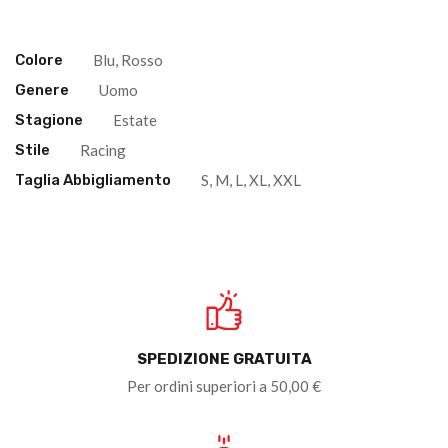
Colore
Blu, Rosso
Genere
Uomo
Stagione
Estate
Stile
Racing
Taglia Abbigliamento
S, M, L, XL, XXL
SPEDIZIONE GRATUITA
Per ordini superiori a 50,00 €