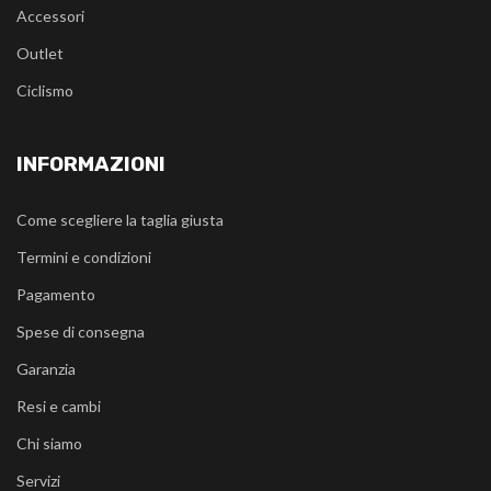
Accessori
Outlet
Ciclismo
INFORMAZIONI
Come scegliere la taglia giusta
Termini e condizioni
Pagamento
Spese di consegna
Garanzia
Resi e cambi
Chi siamo
Servizi