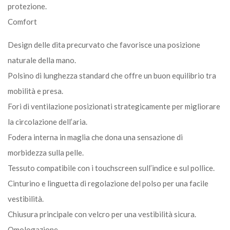
protezione.
Comfort
Design delle dita precurvato che favorisce una posizione
naturale della mano.
Polsino di lunghezza standard che offre un buon equilibrio tra
mobilità e presa.
Fori di ventilazione posizionati strategicamente per migliorare
la circolazione dell’aria.
Fodera interna in maglia che dona una sensazione di
morbidezza sulla pelle.
Tessuto compatibile con i touchscreen sull’indice e sul pollice.
Cinturino e linguetta di regolazione del polso per una facile
vestibilità.
Chiusura principale con velcro per una vestibilità sicura.
Omologazione