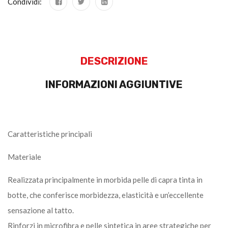
Condividi:
DESCRIZIONE
INFORMAZIONI AGGIUNTIVE
Caratteristiche principali
Materiale
Realizzata principalmente in morbida pelle di capra tinta in
botte, che conferisce morbidezza, elasticità e un’eccellente
sensazione al tatto.
Rinforzi in microfibra e pelle sintetica in aree strategiche per