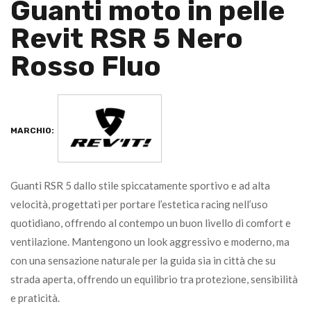
Guanti moto in pelle
Revit RSR 5 Nero
Rosso Fluo
MARCHIO:
Guanti RSR 5 dallo stile spiccatamente sportivo e ad alta
velocità, progettati per portare l’estetica racing nell’uso
quotidiano, offrendo al contempo un buon livello di comfort e
ventilazione. Mantengono un look aggressivo e moderno, ma
con una sensazione naturale per la guida sia in città che su
strada aperta, offrendo un equilibrio tra protezione, sensibilità
e praticità.