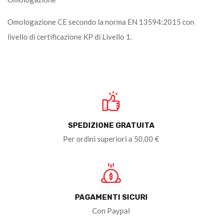
Omologazione CE secondo la norma EN 13594:2015 con
livello di certificazione KP di Livello 1.
SPEDIZIONE GRATUITA
Per ordini superiori a 50,00 €
PAGAMENTI SICURI
Con Paypal