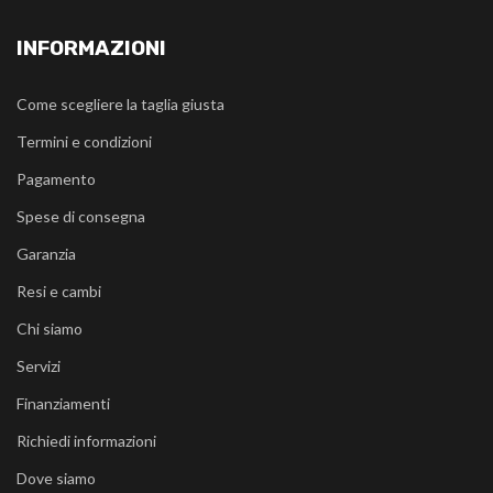
INFORMAZIONI
Come scegliere la taglia giusta
Termini e condizioni
Pagamento
Spese di consegna
Garanzia
Resi e cambi
Chi siamo
Servizi
Finanziamenti
Richiedi informazioni
Dove siamo