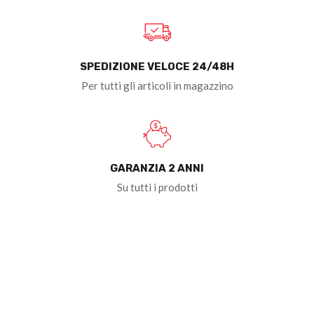
SPEDIZIONE VELOCE 24/48H
Per tutti gli articoli in magazzino
GARANZIA 2 ANNI
Su tutti i prodotti