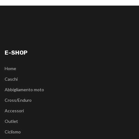
E-SHOP
Home
Caschi
Abbigliamento moto
Cross/Enduro
Accessori
Outlet
Ciclismo