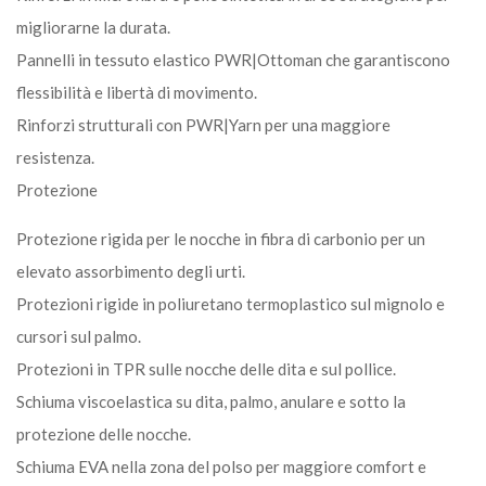
migliorarne la durata.
Pannelli in tessuto elastico PWR|Ottoman che garantiscono
flessibilità e libertà di movimento.
Rinforzi strutturali con PWR|Yarn per una maggiore
resistenza.
Protezione
Protezione rigida per le nocche in fibra di carbonio per un
elevato assorbimento degli urti.
Protezioni rigide in poliuretano termoplastico sul mignolo e
cursori sul palmo.
Protezioni in TPR sulle nocche delle dita e sul pollice.
Schiuma viscoelastica su dita, palmo, anulare e sotto la
protezione delle nocche.
Schiuma EVA nella zona del polso per maggiore comfort e