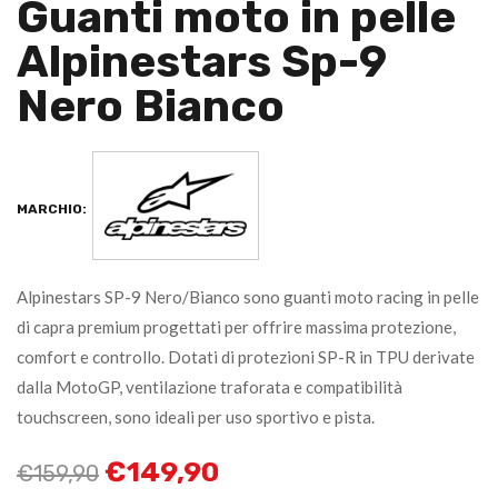
Guanti moto in pelle
Alpinestars Sp-9
Nero Bianco
MARCHIO:
Alpinestars SP-9 Nero/Bianco sono guanti moto racing in pelle
di capra premium progettati per offrire massima protezione,
comfort e controllo. Dotati di protezioni SP-R in TPU derivate
dalla MotoGP, ventilazione traforata e compatibilità
touchscreen, sono ideali per uso sportivo e pista.
€
149,90
€
159,90