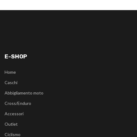
E-SHOP
Home
Caschi
Abbigliamento moto
Cross/Enduro
Accessori
Outlet
Ciclismo