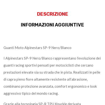
DESCRIZIONE
INFORMAZIONI AGGIUNTIVE
Guanti Moto Alpinestars SP-9 Nero/Bianco
I Alpinestars SP-9 Nero/Bianco rappresentano l’evoluzione dei
guanti racing sportivi pensati per motociclisti che cercano
prestazioni elevate sia su strada che in pista. Realizzati in pelle
di capra pieno fiore altamente resistente all’abrasione,
combinano protezione avanzata, comfort ergonomico e look
aggressivo tipico del mondo racing.
Grazie alla tecnologia SP-R TPU Knuckle derivata