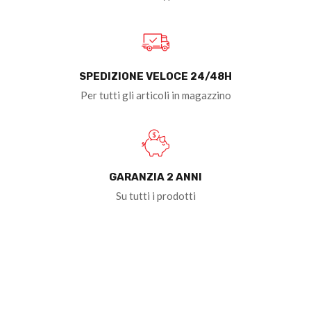
SPEDIZIONE VELOCE 24/48H
Per tutti gli articoli in magazzino
GARANZIA 2 ANNI
Su tutti i prodotti