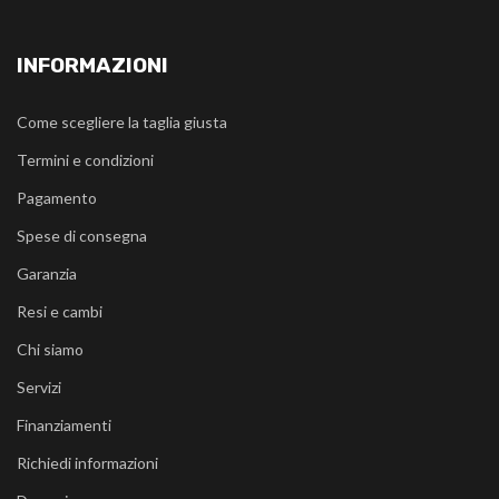
INFORMAZIONI
Come scegliere la taglia giusta
Termini e condizioni
Pagamento
Spese di consegna
Garanzia
Resi e cambi
Chi siamo
Servizi
Finanziamenti
Richiedi informazioni