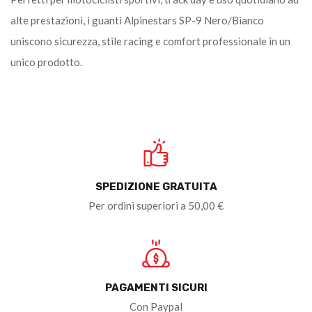
alte prestazioni, i guanti Alpinestars SP-9 Nero/Bianco
uniscono sicurezza, stile racing e comfort professionale in un
unico prodotto.
SPEDIZIONE GRATUITA
Per ordini superiori a 50,00 €
PAGAMENTI SICURI
Con Paypal