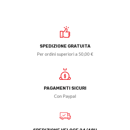
SPEDIZIONE GRATUITA
Per ordini superiori a 50,00 €
PAGAMENTI SICURI
Con Paypal