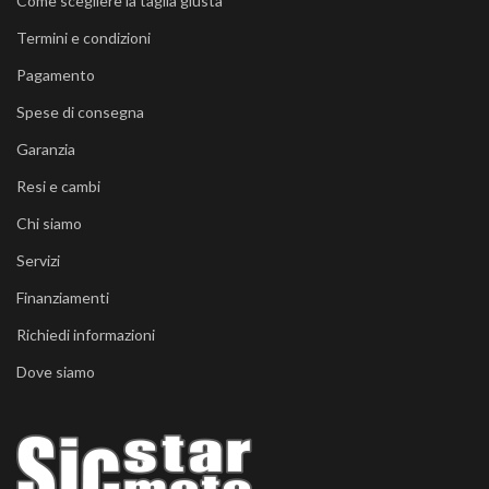
Come scegliere la taglia giusta
Termini e condizioni
Pagamento
Spese di consegna
Garanzia
Resi e cambi
Chi siamo
Servizi
Finanziamenti
Richiedi informazioni
Dove siamo