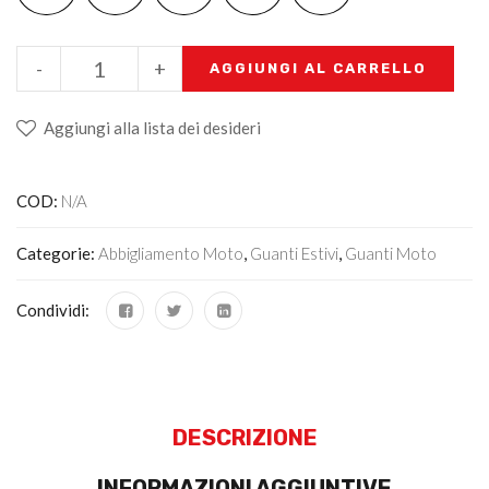
-
+
AGGIUNGI AL CARRELLO
Aggiungi alla lista dei desideri
COD:
N/A
Categorie:
Abbigliamento Moto
,
Guanti Estivi
,
Guanti Moto
Condividi:
DESCRIZIONE
INFORMAZIONI AGGIUNTIVE