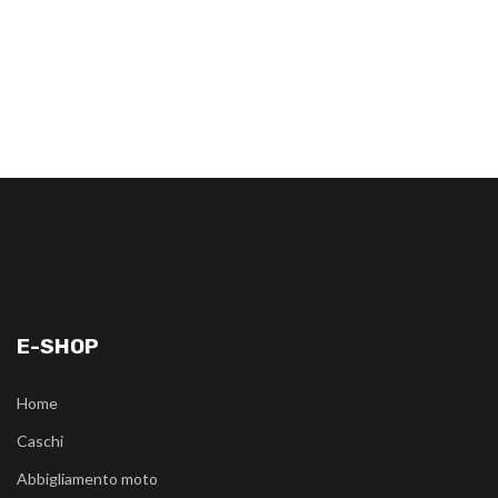
E-SHOP
Home
Caschi
Abbigliamento moto