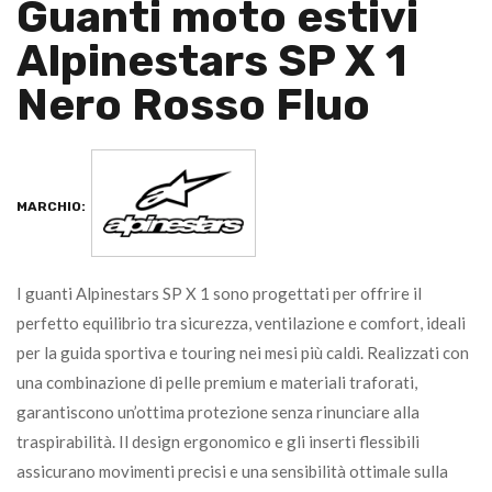
Guanti moto estivi
Alpinestars SP X 1
Nero Rosso Fluo
MARCHIO:
I guanti Alpinestars SP X 1 sono progettati per offrire il
perfetto equilibrio tra sicurezza, ventilazione e comfort, ideali
per la guida sportiva e touring nei mesi più caldi. Realizzati con
una combinazione di pelle premium e materiali traforati,
garantiscono un’ottima protezione senza rinunciare alla
traspirabilità. Il design ergonomico e gli inserti flessibili
assicurano movimenti precisi e una sensibilità ottimale sulla