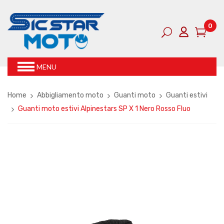
0
MENU
Home
Abbigliamento moto
Guanti moto
Guanti estivi
Guanti moto estivi Alpinestars SP X 1 Nero Rosso Fluo