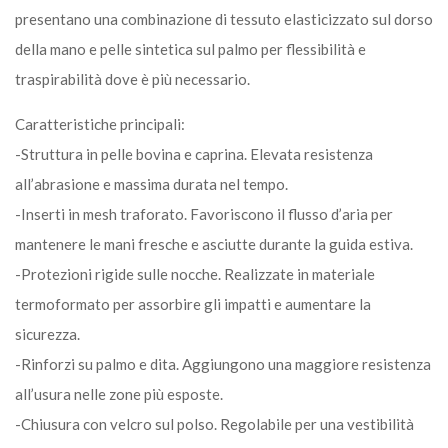
presentano una combinazione di tessuto elasticizzato sul dorso
della mano e pelle sintetica sul palmo per flessibilità e
traspirabilità dove è più necessario.
Caratteristiche principali:
-Struttura in pelle bovina e caprina. Elevata resistenza
all’abrasione e massima durata nel tempo.
-Inserti in mesh traforato. Favoriscono il flusso d’aria per
mantenere le mani fresche e asciutte durante la guida estiva.
-Protezioni rigide sulle nocche. Realizzate in materiale
termoformato per assorbire gli impatti e aumentare la
sicurezza.
-Rinforzi su palmo e dita. Aggiungono una maggiore resistenza
all’usura nelle zone più esposte.
-Chiusura con velcro sul polso. Regolabile per una vestibilità