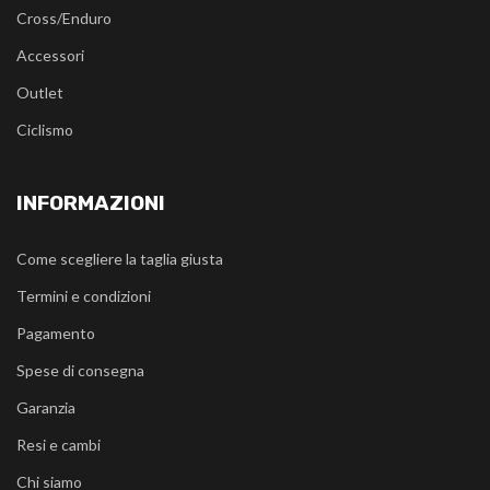
Cross/Enduro
Accessori
Outlet
Ciclismo
INFORMAZIONI
Come scegliere la taglia giusta
Termini e condizioni
Pagamento
Spese di consegna
Garanzia
Resi e cambi
Chi siamo