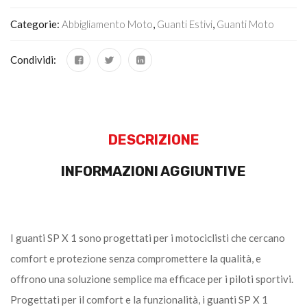
Categorie:
Abbigliamento Moto
,
Guanti Estivi
,
Guanti Moto
Condividi:
DESCRIZIONE
INFORMAZIONI AGGIUNTIVE
I guanti SP X 1 sono progettati per i motociclisti che cercano
comfort e protezione senza compromettere la qualità, e
offrono una soluzione semplice ma efficace per i piloti sportivi.
Progettati per il comfort e la funzionalità, i guanti SP X 1