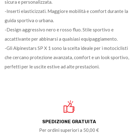
sicura e personalizzata.
-Inserti elasticizzati. Maggiore mobilità e comfort durante la
guida sportiva o urbana.
-Design aggressivo nero e rosso fluo. Stile sportivo e
accattivante per abbinarsi a qualsiasi equipaggiamento.
-Gli Alpinestars SP X 1 sono la scelta ideale per i motociclisti
che cercano protezione avanzata, comfort e un look sportivo,
perfetti per le uscite estive ad alte prestazioni.
SPEDIZIONE GRATUITA
Per ordini superiori a 50,00 €