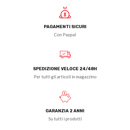
PAGAMENTI SICURI
Con Paypal
SPEDIZIONE VELOCE 24/48H
Per tutti gli articoli in magazzino
GARANZIA 2 ANNI
Su tutti i prodotti