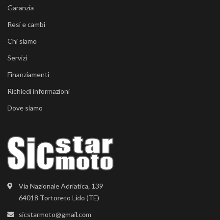
Garanzia
Resi e cambi
Chi siamo
Servizi
Finanziamenti
Richiedi informazioni
Dove siamo
Via Nazionale Adriatica, 139
64018 Tortoreto Lido (TE)
sicstarmoto@gmail.com