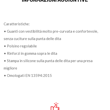
Caratteristiche:
• Guanti con vestibilità molto pre-curvata e confortevole,
senza cuciture sulla punta delle dita
• Polsino regolabile
• Rinforzi in gomma sopra le dita
• Stampa in silicone sulla punta delle dita per una presa
migliore
• Omologati EN 13594:2015