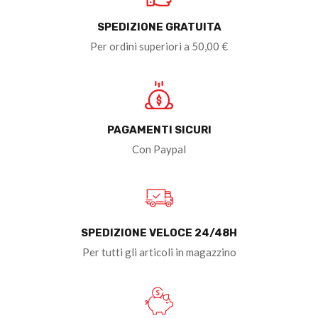
SPEDIZIONE GRATUITA
Per ordini superiori a 50,00 €
PAGAMENTI SICURI
Con Paypal
SPEDIZIONE VELOCE 24/48H
Per tutti gli articoli in magazzino