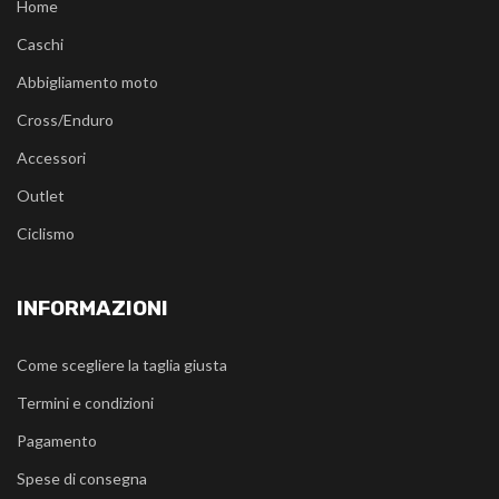
Home
Caschi
Abbigliamento moto
Cross/Enduro
Accessori
Outlet
Ciclismo
INFORMAZIONI
Come scegliere la taglia giusta
Termini e condizioni
Pagamento
Spese di consegna