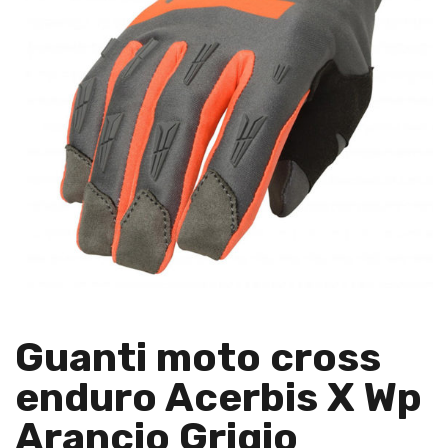
Guanti moto cross
enduro Acerbis X Wp
Arancio Grigio