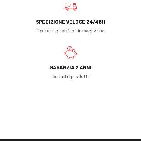
SPEDIZIONE VELOCE 24/48H
Per tutti gli articoli in magazzino
GARANZIA 2 ANNI
Su tutti i prodotti