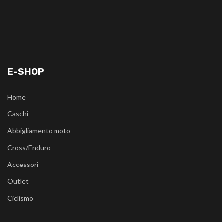
E-SHOP
Home
Caschi
Abbigliamento moto
Cross/Enduro
Accessori
Outlet
Ciclismo