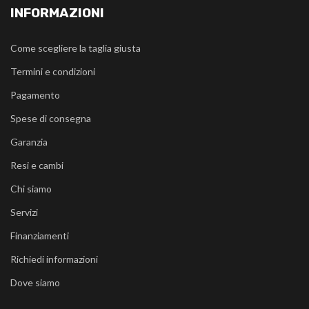
INFORMAZIONI
Come scegliere la taglia giusta
Termini e condizioni
Pagamento
Spese di consegna
Garanzia
Resi e cambi
Chi siamo
Servizi
Finanziamenti
Richiedi informazioni
Dove siamo