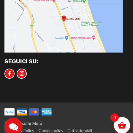
SEGUICI SU:
0
©2020 Sicstar Moto.
Privacy Policy
Cookie policy
Dati aziendali