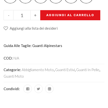
-
+
AGGIUNGI AL CARRELLO
Aggiungi alla lista dei desideri
Guida Alle Taglie: Guanti Alpinestars
COD:
N/A
Categorie:
Abbigliamento Moto
,
Guanti Estivi
,
Guanti In Pelle
,
Guanti Moto
Condividi: