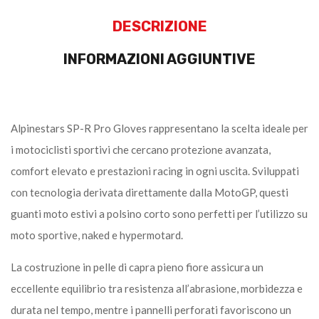
DESCRIZIONE
INFORMAZIONI AGGIUNTIVE
Alpinestars SP-R Pro Gloves rappresentano la scelta ideale per
i motociclisti sportivi che cercano protezione avanzata,
comfort elevato e prestazioni racing in ogni uscita. Sviluppati
con tecnologia derivata direttamente dalla MotoGP, questi
guanti moto estivi a polsino corto sono perfetti per l’utilizzo su
moto sportive, naked e hypermotard.
La costruzione in pelle di capra pieno fiore assicura un
eccellente equilibrio tra resistenza all’abrasione, morbidezza e
durata nel tempo, mentre i pannelli perforati favoriscono un