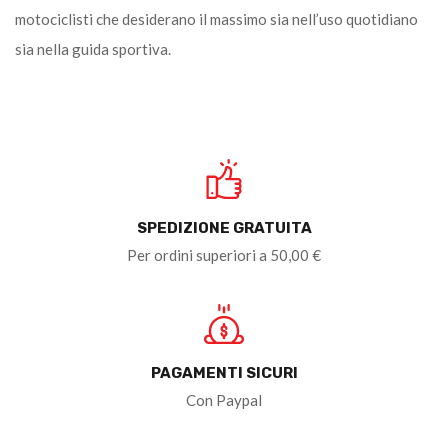
motociclisti che desiderano il massimo sia nell’uso quotidiano
sia nella guida sportiva.
SPEDIZIONE GRATUITA
Per ordini superiori a 50,00 €
PAGAMENTI SICURI
Con Paypal