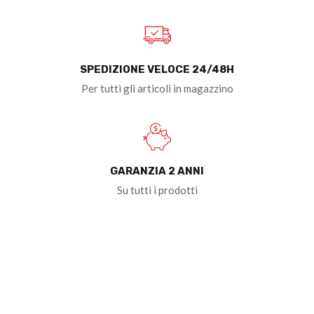
SPEDIZIONE VELOCE 24/48H
Per tutti gli articoli in magazzino
GARANZIA 2 ANNI
Su tutti i prodotti