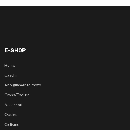
E-SHOP
Home
Caschi
Abbigliamento moto
Cross/Enduro
Accessori
Outlet
Ciclismo