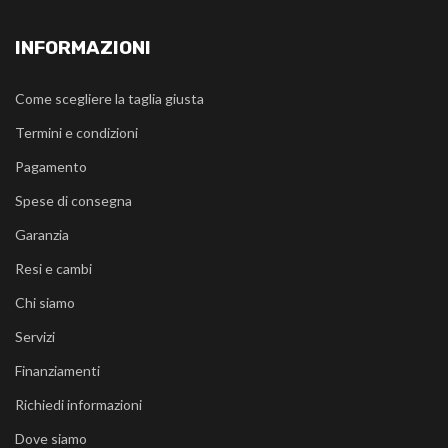
INFORMAZIONI
Come scegliere la taglia giusta
Termini e condizioni
Pagamento
Spese di consegna
Garanzia
Resi e cambi
Chi siamo
Servizi
Finanziamenti
Richiedi informazioni
Dove siamo