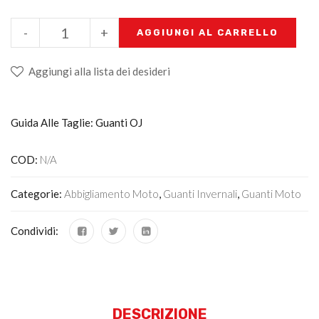
-
+
AGGIUNGI AL CARRELLO
Aggiungi alla lista dei desideri
Guida Alle Taglie: Guanti OJ
COD:
N/A
Categorie:
Abbigliamento Moto
,
Guanti Invernali
,
Guanti Moto
Condividi:
DESCRIZIONE