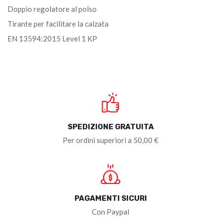
Doppio regolatore al polso
Tirante per facilitare la calzata
EN 13594:2015 Level 1 KP
SPEDIZIONE GRATUITA
Per ordini superiori a 50,00 €
PAGAMENTI SICURI
Con Paypal