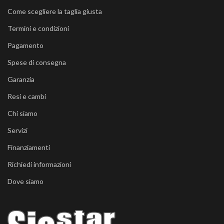
Come scegliere la taglia giusta
Termini e condizioni
Pagamento
Spese di consegna
Garanzia
Resi e cambi
Chi siamo
Servizi
Finanziamenti
Richiedi informazioni
Dove siamo