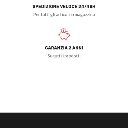
SPEDIZIONE VELOCE 24/48H
Per tutti gli articoli in magazzino
GARANZIA 2 ANNI
Su tutti i prodotti