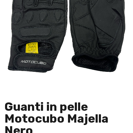
Guanti in pelle
Motocubo Majella
Nero