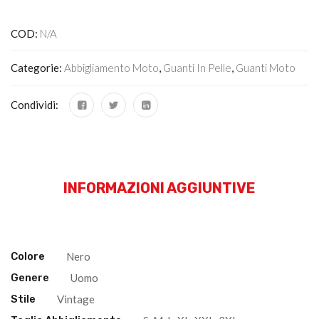
COD:
N/A
Categorie:
Abbigliamento Moto
,
Guanti In Pelle
,
Guanti Moto
Condividi:
INFORMAZIONI AGGIUNTIVE
Colore
Nero
Genere
Uomo
Stile
Vintage