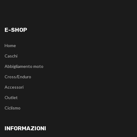
E-SHOP
Home
Caschi
Abbigliamento moto
Cross/Enduro
Accessori
Outlet
Ciclismo
INFORMAZIONI