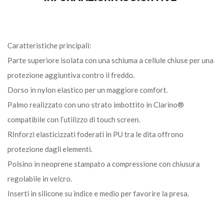
Caratteristiche principali:
Parte superiore isolata con una schiuma a cellule chiuse per una
protezione aggiuntiva contro il freddo.
Dorso in nylon elastico per un maggiore comfort.
Palmo realizzato con uno strato imbottito in Clarino®
compatibile con l’utilizzo di touch screen.
RInforzi elasticizzati foderati in PU tra le dita offrono
protezione dagli elementi.
Polsino in neoprene stampato a compressione con chiusura
regolabile in velcro.
Inserti in silicone su indice e medio per favorire la presa.