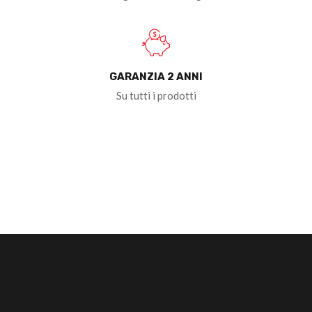
GARANZIA 2 ANNI
Su tutti i prodotti