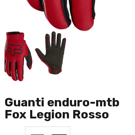
Guanti enduro-mtb
Fox Legion Rosso