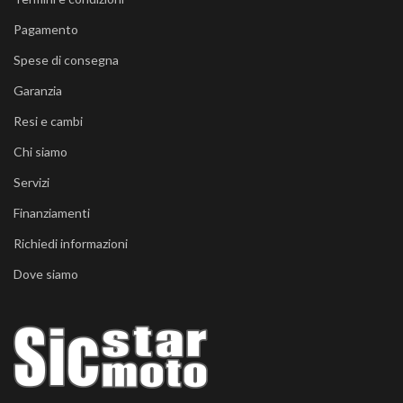
Pagamento
Spese di consegna
Garanzia
Resi e cambi
Chi siamo
Servizi
Finanziamenti
Richiedi informazioni
Dove siamo