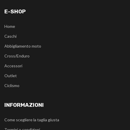
E-SHOP
Home
Caschi
Abbigliamento moto
Cross/Enduro
Accessori
Outlet
Ciclismo
INFORMAZIONI
Come scegliere la taglia giusta
Termini e condizioni