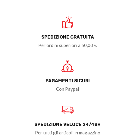
SPEDIZIONE GRATUITA
Per ordini superiori a 50,00 €
PAGAMENTI SICURI
Con Paypal
SPEDIZIONE VELOCE 24/48H
Per tutti gli articoli in magazzino