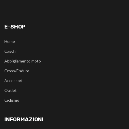
E-SHOP
Home
Caschi
Abbigliamento moto
Cross/Enduro
Accessori
Outlet
Ciclismo
INFORMAZIONI