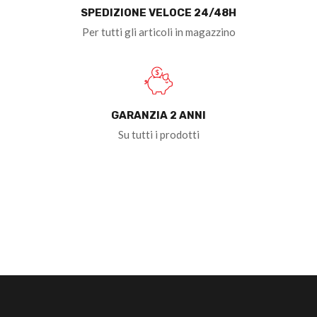
SPEDIZIONE VELOCE 24/48H
Per tutti gli articoli in magazzino
GARANZIA 2 ANNI
Su tutti i prodotti