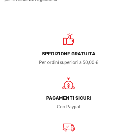
SPEDIZIONE GRATUITA
Per ordini superiori a 50,00 €
PAGAMENTI SICURI
Con Paypal