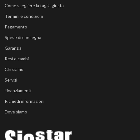
Come scegliere la taglia giusta
Termini e condizioni
Pagamento
Spese di consegna
Garanzia
Resi e cambi
Chi siamo
Servizi
Finanziamenti
Richiedi informazioni
Dove siamo