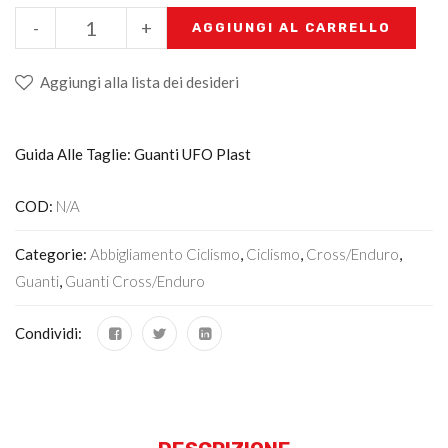
-
+
AGGIUNGI AL CARRELLO
Aggiungi alla lista dei desideri
Guida Alle Taglie: Guanti UFO Plast
COD:
N/A
Categorie:
Abbigliamento Ciclismo
,
Ciclismo
,
Cross/Enduro
,
Guanti
,
Guanti Cross/enduro
Condividi: