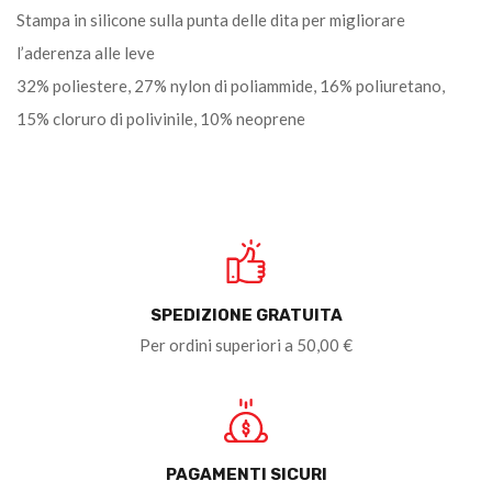
Stampa in silicone sulla punta delle dita per migliorare
l’aderenza alle leve
32% poliestere, 27% nylon di poliammide, 16% poliuretano,
15% cloruro di polivinile, 10% neoprene
SPEDIZIONE GRATUITA
Per ordini superiori a 50,00 €
PAGAMENTI SICURI