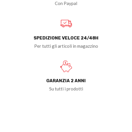
Con Paypal
SPEDIZIONE VELOCE 24/48H
Per tutti gli articoli in magazzino
GARANZIA 2 ANNI
Su tutti i prodotti