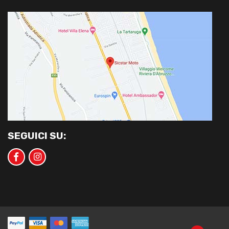
SEGUICI SU: