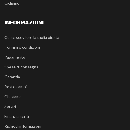
Ciclismo
INFORMAZIONI
Come scegliere la taglia giusta
Termini e condizioni
Pagamento
Spese di consegna
Garanzia
Resi e cambi
Chi siamo
Servizi
Finanziamenti
Richiedi informazioni