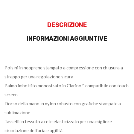
DESCRIZIONE
INFORMAZIONI AGGIUNTIVE
Polsini in neoprene stampato a compressione con chiusura a
strappo per una regolazione sicura
Palmo imbottito monostrato in Clarino™ compatibile con touch
screen
Dorso della mano in nylon robusto con grafiche stampate a
sublimazione
Tasselli in tessuto a rete elasticizzato per una migliore
circolazione dell’aria e agilità