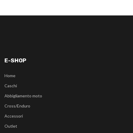
E-SHOP
Home
Caschi
Abbigliamento moto
Cross/Enduro
Accessori
Outlet