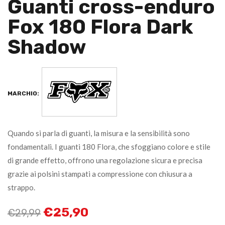
Guanti cross-enduro
Fox 180 Flora Dark
Shadow
MARCHIO:
Quando si parla di guanti, la misura e la sensibilità sono
fondamentali. I guanti 180 Flora, che sfoggiano colore e stile
di grande effetto, offrono una regolazione sicura e precisa
grazie ai polsini stampati a compressione con chiusura a
strappo.
€
25,90
€
29,99