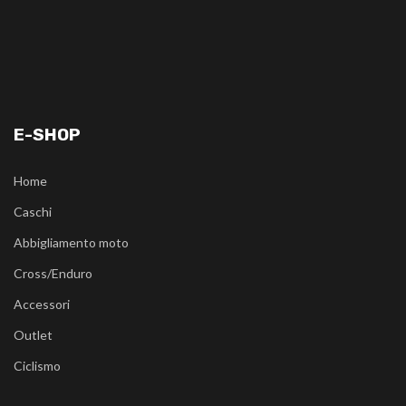
E-SHOP
Home
Caschi
Abbigliamento moto
Cross/Enduro
Accessori
Outlet
Ciclismo