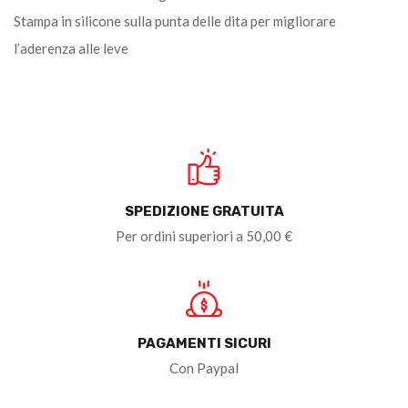
Stampa in silicone sulla punta delle dita per migliorare
l’aderenza alle leve
SPEDIZIONE GRATUITA
Per ordini superiori a 50,00 €
PAGAMENTI SICURI
Con Paypal