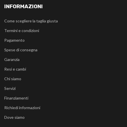
INFORMAZIONI
Come scegliere la taglia giusta
Termini e condizioni
Pagamento
Spese di consegna
Garanzia
Resi e cambi
Chi siamo
Servizi
Finanziamenti
Richiedi informazioni
Dove siamo