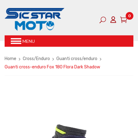
0
MENU
Home
Cross/Enduro
Guanti cross/enduro
Guanti cross-enduro Fox 180 Flora Dark Shadow