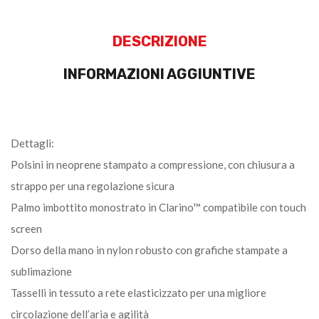
DESCRIZIONE
INFORMAZIONI AGGIUNTIVE
Dettagli:
Polsini in neoprene stampato a compressione, con chiusura a
strappo per una regolazione sicura
Palmo imbottito monostrato in Clarino™ compatibile con touch
screen
Dorso della mano in nylon robusto con grafiche stampate a
sublimazione
Tasselli in tessuto a rete elasticizzato per una migliore
circolazione dell’aria e agilità