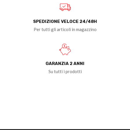
SPEDIZIONE VELOCE 24/48H
Per tutti gli articoli in magazzino
GARANZIA 2 ANNI
Su tutti i prodotti