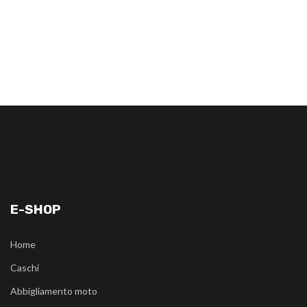
E-SHOP
Home
Caschi
Abbigliamento moto