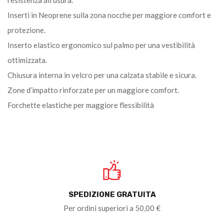
Inserti in Neoprene sulla zona nocche per maggiore comfort e
protezione.
Inserto elastico ergonomico sul palmo per una vestibilità
ottimizzata.
Chiusura interna in velcro per una calzata stabile e sicura.
Zone d’impatto rinforzate per un maggiore comfort.
Forchette elastiche per maggiore flessibilità
SPEDIZIONE GRATUITA
Per ordini superiori a 50,00 €