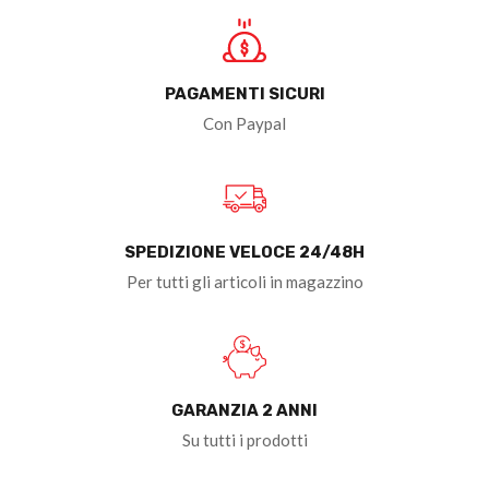
PAGAMENTI SICURI
Con Paypal
SPEDIZIONE VELOCE 24/48H
Per tutti gli articoli in magazzino
GARANZIA 2 ANNI
Su tutti i prodotti