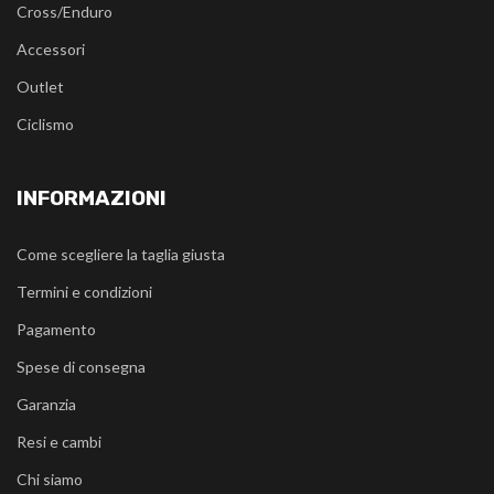
Cross/Enduro
Accessori
Outlet
Ciclismo
INFORMAZIONI
Come scegliere la taglia giusta
Termini e condizioni
Pagamento
Spese di consegna
Garanzia
Resi e cambi
Chi siamo