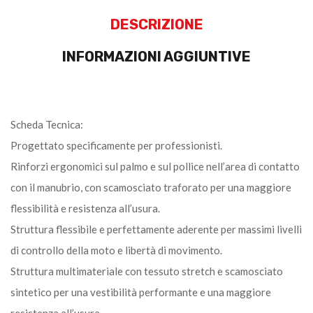
DESCRIZIONE
INFORMAZIONI AGGIUNTIVE
Scheda Tecnica:
Progettato specificamente per professionisti.
Rinforzi ergonomici sul palmo e sul pollice nell’area di contatto
con il manubrio, con scamosciato traforato per una maggiore
flessibilità e resistenza all’usura.
Struttura flessibile e perfettamente aderente per massimi livelli
di controllo della moto e libertà di movimento.
Struttura multimateriale con tessuto stretch e scamosciato
sintetico per una vestibilità performante e una maggiore
resistenza all’usura.