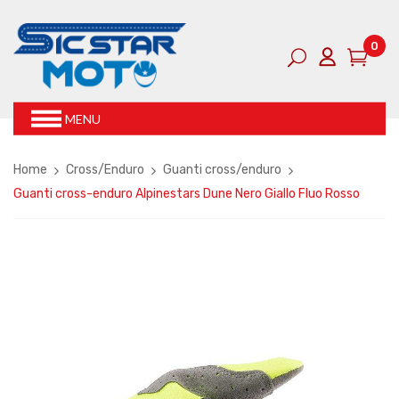
0
MENU
Home
Cross/Enduro
Guanti cross/enduro
Guanti cross-enduro Alpinestars Dune Nero Giallo Fluo Rosso