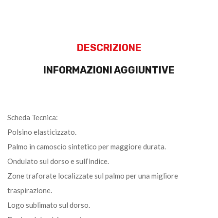
DESCRIZIONE
INFORMAZIONI AGGIUNTIVE
Scheda Tecnica:
Polsino elasticizzato.
Palmo in camoscio sintetico per maggiore durata.
Ondulato sul dorso e sull’indice.
Zone traforate localizzate sul palmo per una migliore
traspirazione.
Logo sublimato sul dorso.