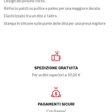
Design del polsino corto.
Rinforzo patch su pollice e palmo per una maggiore durata.
Elasticizzato tra un dito e l’altro.
Stampa in silicone sulle punte delle dita per una presa migliore
SPEDIZIONE GRATUITA
Per ordini superiori a 50,00 €
PAGAMENTI SICURI
Con Paypal