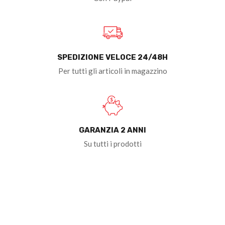
SPEDIZIONE VELOCE 24/48H
Per tutti gli articoli in magazzino
GARANZIA 2 ANNI
Su tutti i prodotti