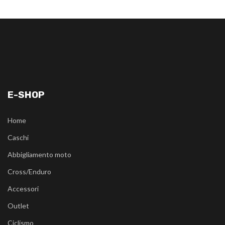
E-SHOP
Home
Caschi
Abbigliamento moto
Cross/Enduro
Accessori
Outlet
Ciclismo