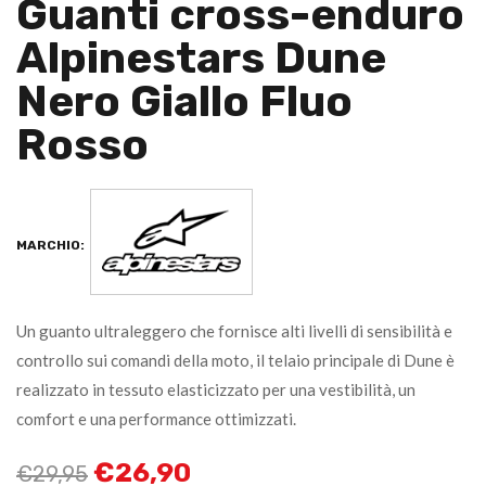
Guanti cross-enduro
Alpinestars Dune
Nero Giallo Fluo
Rosso
MARCHIO:
Un guanto ultraleggero che fornisce alti livelli di sensibilità e
controllo sui comandi della moto, il telaio principale di Dune è
realizzato in tessuto elasticizzato per una vestibilità, un
comfort e una performance ottimizzati.
€
26,90
€
29,95