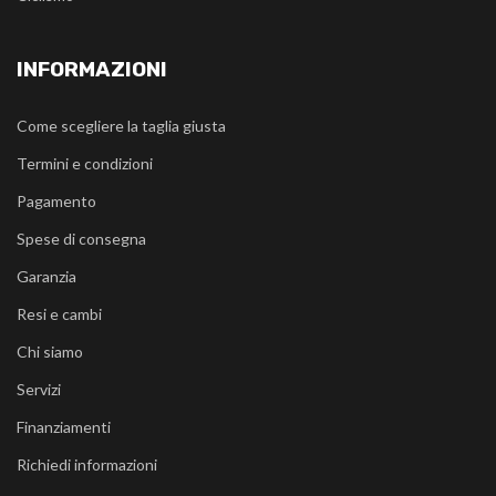
INFORMAZIONI
Come scegliere la taglia giusta
Termini e condizioni
Pagamento
Spese di consegna
Garanzia
Resi e cambi
Chi siamo
Servizi
Finanziamenti
Richiedi informazioni