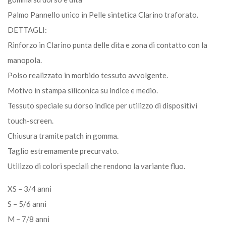
Palmo Pannello unico in Pelle sintetica Clarino traforato.
DETTAGLI:
Rinforzo in Clarino punta delle dita e zona di contatto con la
manopola.
Polso realizzato in morbido tessuto avvolgente.
Motivo in stampa siliconica su indice e medio.
Tessuto speciale su dorso indice per utilizzo di dispositivi
touch-screen.
Chiusura tramite patch in gomma.
Taglio estremamente precurvato.
Utilizzo di colori speciali che rendono la variante fluo.
XS – 3/4 anni
S – 5/6 anni
M – 7/8 anni