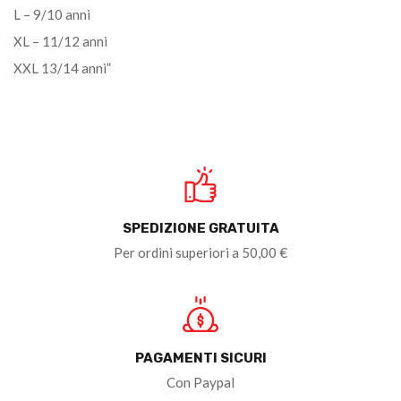
L – 9/10 anni
XL – 11/12 anni
XXL 13/14 anni”
SPEDIZIONE GRATUITA
Per ordini superiori a 50,00 €
PAGAMENTI SICURI
Con Paypal