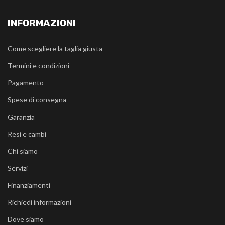
INFORMAZIONI
Come scegliere la taglia giusta
Termini e condizioni
Pagamento
Spese di consegna
Garanzia
Resi e cambi
Chi siamo
Servizi
Finanziamenti
Richiedi informazioni
Dove siamo