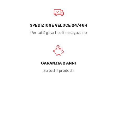
SPEDIZIONE VELOCE 24/48H
Per tutti gli articoli in magazzino
GARANZIA 2 ANNI
Su tutti i prodotti