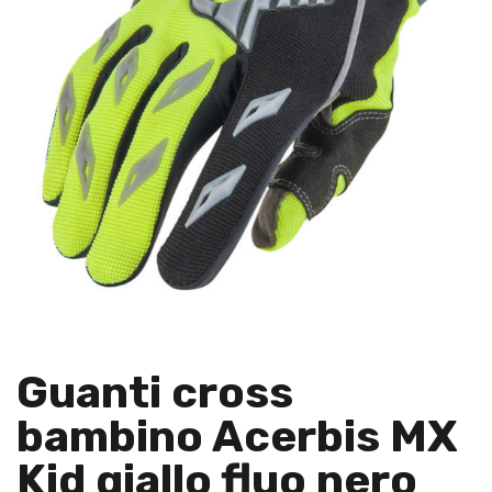
Guanti cross
bambino Acerbis MX
Kid giallo fluo nero