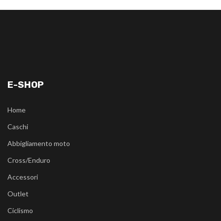
E-SHOP
Home
Caschi
Abbigliamento moto
Cross/Enduro
Accessori
Outlet
Ciclismo