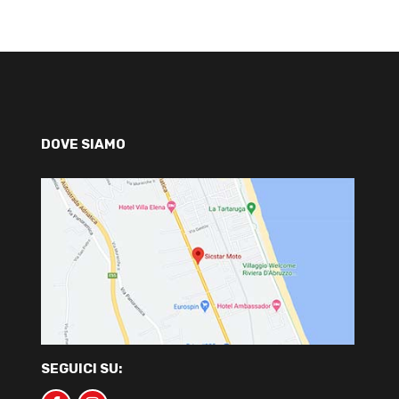
DOVE SIAMO
SEGUICI SU: