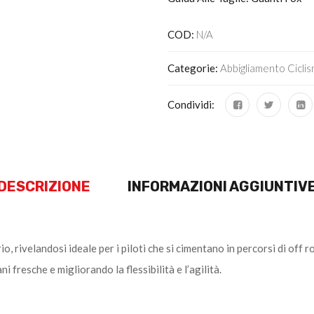
COD:
N/A
Categorie:
Abbigliamento Cicli
Condividi:
DESCRIZIONE
INFORMAZIONI AGGIUNTIV
, rivelandosi ideale per i piloti che si cimentano in percorsi di off roa
 fresche e migliorando la flessibilità e l’agilità.