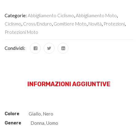
Categorie:
Abbigliamento Ciclismo
,
Abbigliamento Moto
,
Ciclismo
,
Cross/Enduro
,
Gomitiere Moto
,
Novità
,
Protezioni
,
Protezioni Moto
Condividi:
INFORMAZIONI AGGIUNTIVE
Colore
Giallo, Nero
Genere
Donna, Uomo