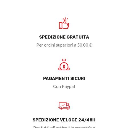
SPEDIZIONE GRATUITA
Per ordini superiori a 50,00 €
PAGAMENTI SICURI
Con Paypal
SPEDIZIONE VELOCE 24/48H
Per tutti gli articoli in magazzino