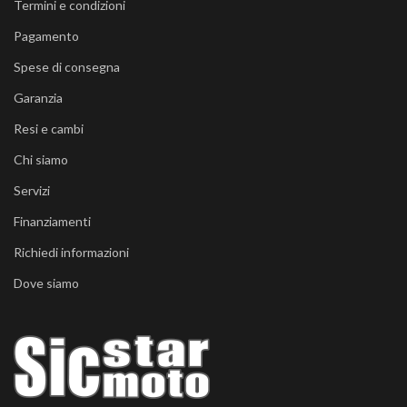
Termini e condizioni
Pagamento
Spese di consegna
Garanzia
Resi e cambi
Chi siamo
Servizi
Finanziamenti
Richiedi informazioni
Dove siamo