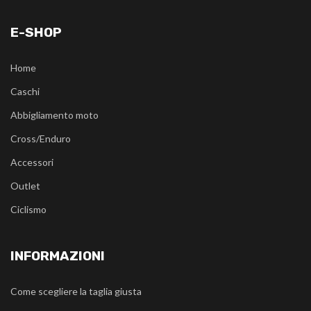
E-SHOP
Home
Caschi
Abbigliamento moto
Cross/Enduro
Accessori
Outlet
Ciclismo
INFORMAZIONI
Come scegliere la taglia giusta