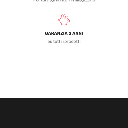
GARANZIA 2 ANNI
Su tutti i prodotti