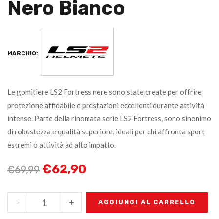
Nero Bianco
MARCHIO:
Le gomitiere LS2 Fortress nere sono state create per offrire
protezione affidabile e prestazioni eccellenti durante attività
intense. Parte della rinomata serie LS2 Fortress, sono sinonimo
di robustezza e qualità superiore, ideali per chi affronta sport
estremi o attività ad alto impatto.
€
62,90
€
69,99
-
+
AGGIUNGI AL CARRELLO