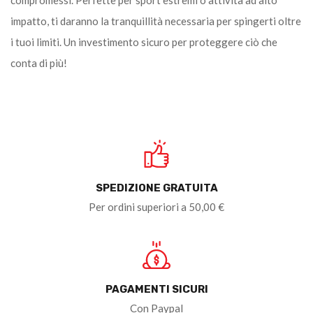
impatto, ti daranno la tranquillità necessaria per spingerti oltre
i tuoi limiti. Un investimento sicuro per proteggere ciò che
conta di più!
SPEDIZIONE GRATUITA
Per ordini superiori a 50,00 €
PAGAMENTI SICURI
Con Paypal