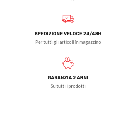
SPEDIZIONE VELOCE 24/48H
Per tutti gli articoli in magazzino
GARANZIA 2 ANNI
Su tutti i prodotti