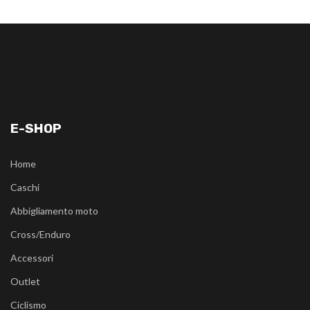
E-SHOP
Home
Caschi
Abbigliamento moto
Cross/Enduro
Accessori
Outlet
Ciclismo