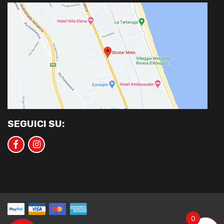
SEGUICI SU:
0