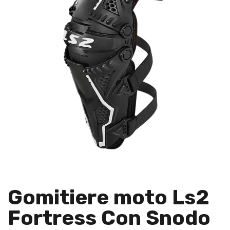
Gomitiere moto Ls2
Fortress Con Snodo