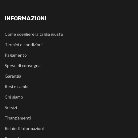
INFORMAZIONI
Come scegliere la taglia giusta
Termini e condizioni
Pagamento
Spese di consegna
Garanzia
Resi e cambi
Chi siamo
Servizi
Finanziamenti
Richiedi informazioni