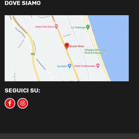
DOVE SIAMO
SEGUICI SU: