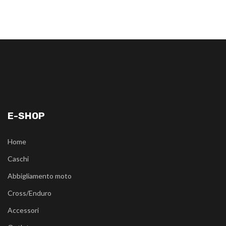
E-SHOP
Home
Caschi
Abbigliamento moto
Cross/Enduro
Accessori