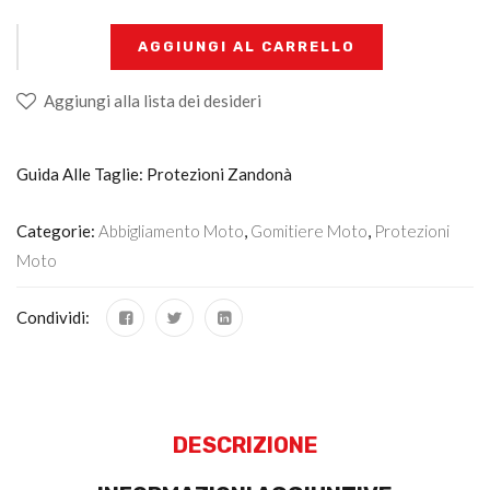
+
-
AGGIUNGI AL CARRELLO
Aggiungi alla lista dei desideri
Guida Alle Taglie: Protezioni Zandonà
Categorie:
Abbigliamento Moto
,
Gomitiere Moto
,
Protezioni
Moto
Condividi:
DESCRIZIONE