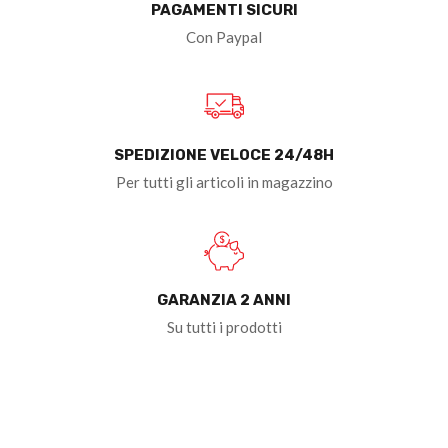
PAGAMENTI SICURI
Con Paypal
SPEDIZIONE VELOCE 24/48H
Per tutti gli articoli in magazzino
GARANZIA 2 ANNI
Su tutti i prodotti