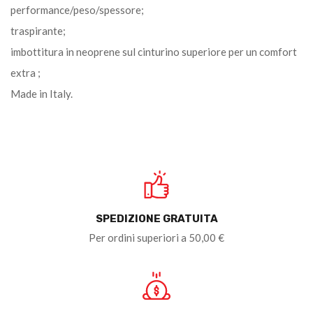
performance/peso/spessore;
traspirante;
imbottitura in neoprene sul cinturino superiore per un comfort
extra ;
Made in Italy.
SPEDIZIONE GRATUITA
Per ordini superiori a 50,00 €