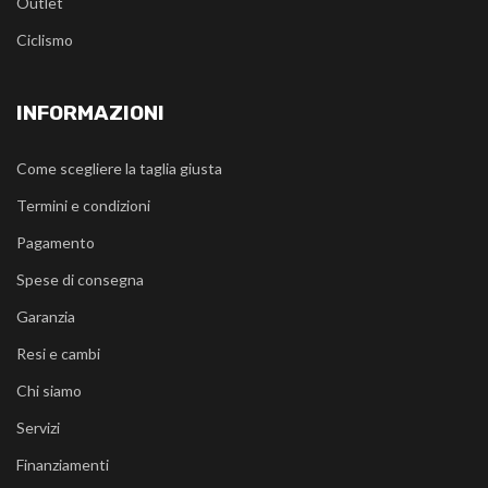
Outlet
Ciclismo
INFORMAZIONI
Come scegliere la taglia giusta
Termini e condizioni
Pagamento
Spese di consegna
Garanzia
Resi e cambi
Chi siamo
Servizi
Finanziamenti