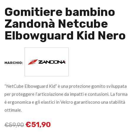
Gomitiere bambino
Zandonà Netcube
Elbowguard Kid Nero
MARCHIO:
“NetCube Elbowguard Kid” è una protezione gomito sviluppata
per proteggere l’articolazione da impatti e contusioni. La forma
è ergonomica e gli elastici in Velcro garantiscono una stabilità
ottimale.
€
51,90
€
59,90