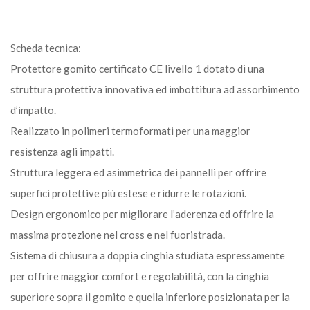
Scheda tecnica:
Protettore gomito certificato CE livello 1 dotato di una
struttura protettiva innovativa ed imbottitura ad assorbimento
d’impatto.
Realizzato in polimeri termoformati per una maggior
resistenza agli impatti.
Struttura leggera ed asimmetrica dei pannelli per offrire
superfici protettive più estese e ridurre le rotazioni.
Design ergonomico per migliorare l’aderenza ed offrire la
massima protezione nel cross e nel fuoristrada.
Sistema di chiusura a doppia cinghia studiata espressamente
per offrire maggior comfort e regolabilità, con la cinghia
superiore sopra il gomito e quella inferiore posizionata per la