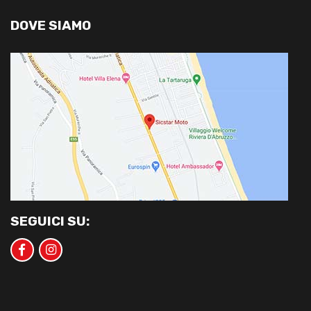
DOVE SIAMO
SEGUICI SU: