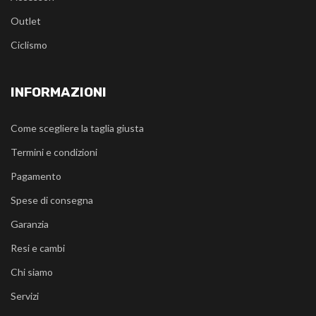
Outlet
Ciclismo
INFORMAZIONI
Come scegliere la taglia giusta
Termini e condizioni
Pagamento
Spese di consegna
Garanzia
Resi e cambi
Chi siamo
Servizi