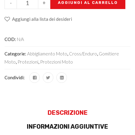
-
+
AGGIUNGI AL CARRELLO
Aggiungi alla lista dei desideri
COD:
N/A
Categorie:
Abbigliamento Moto
,
Cross/Enduro
,
Gomitiere
Moto
,
Protezioni
,
Protezioni Moto
Condividi:
DESCRIZIONE
INFORMAZIONI AGGIUNTIVE