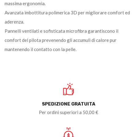
massima ergonomia.
Avanzata imbottitura polimerica 3D per migliorare comfort ed
aderenza.
Pannelli ventilati e sofisticata microfibra garantiscono il
comfort del pilota prevenendo gli accumuli di calore pur
mantenendo il contatto con la pelle.
SPEDIZIONE GRATUITA
Per ordini superiori a 50,00 €