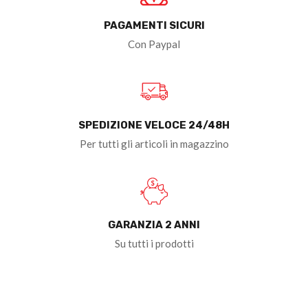
PAGAMENTI SICURI
Con Paypal
SPEDIZIONE VELOCE 24/48H
Per tutti gli articoli in magazzino
GARANZIA 2 ANNI
Su tutti i prodotti