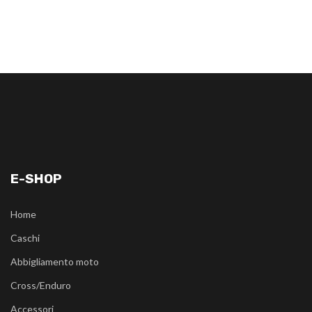
E-SHOP
Home
Caschi
Abbigliamento moto
Cross/Enduro
Accessori